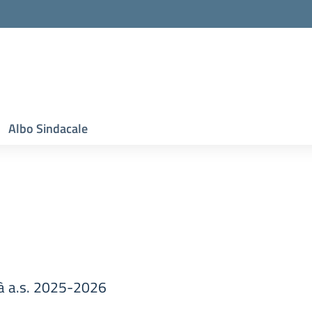
Albo Sindacale
tà a.s. 2025-2026