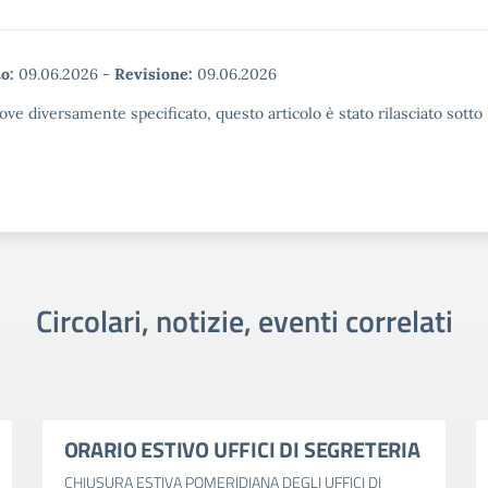
o:
09.06.2026
-
Revisione:
09.06.2026
ove diversamente specificato, questo articolo è stato rilasciato sott
Circolari, notizie, eventi correlati
ORARIO ESTIVO UFFICI DI SEGRETERIA
CHIUSURA ESTIVA POMERIDIANA DEGLI UFFICI DI