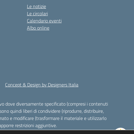
Le notizie
Le circolari
Calendario eventi
Albo online
Concept & Design by Designers Italia
alvo dove diversamente specificato (compresi i contenuti
ono quindi liberi di condividere (riprodurre, distribuire,
ato e modificare (trasformare il materiale e utilizzarlo
pporre restrizioni aggiuntive.