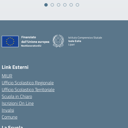
Istituto Comprensivo Statale
Isole Eolie
Lipari
Link Esterni
MIUR
Ufficio Scolastico Regionale
Ufficio Scolastico Territoriale
Scuola in Chiaro
Iscrizioni On Line
Invalsi
Comune
La Scuola