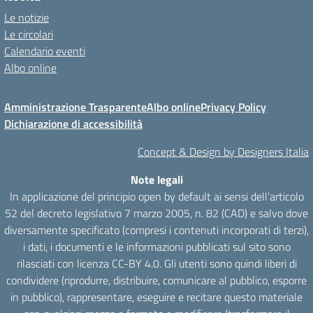
Le notizie
Le circolari
Calendario eventi
Albo online
Amministrazione Trasparente
Albo online
Privacy Policy
Dichiarazione di accessibilità
Concept & Design by Designers Italia
Note legali
In applicazione del principio open by default ai sensi dell’articolo
52 del decreto legislativo 7 marzo 2005, n. 82 (CAD) e salvo dove
diversamente specificato (compresi i contenuti incorporati di terzi),
i dati, i documenti e le informazioni pubblicati sul sito sono
rilasciati con licenza CC-BY 4.0. Gli utenti sono quindi liberi di
condividere (riprodurre, distribuire, comunicare al pubblico, esporre
in pubblico), rappresentare, eseguire e recitare questo materiale