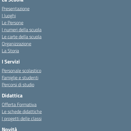
Presentazione
I luoghi
Le Persone
I numeri della scuola
Le carte della scuola
Organizzazione
La Storia
I Servizi
Personale scolastico
Famiglie e studenti
Percorsi di studio
Didattica
Offerta Formativa
Le schede didattiche
I progetti delle classi
Novità