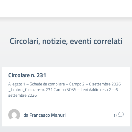
Circolari, notizie, eventi correlati
Circolare n. 231
Allegato 1 – Schede da compilare – Campo 2 – 6 settembre 2026
_timbro_Circolare-n. 231 Campo SOSS – Leni Valdichiesa 2 – 6
settembre 2026
da
Francesco Manuri
0