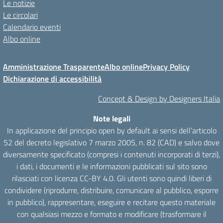
Le notizie
Le circolari
Calendario eventi
Albo online
Amministrazione Trasparente
Albo online
Privacy Policy
Dichiarazione di accessibilità
Concept & Design by Designers Italia
Note legali
In applicazione del principio open by default ai sensi dell’articolo
52 del decreto legislativo 7 marzo 2005, n. 82 (CAD) e salvo dove
diversamente specificato (compresi i contenuti incorporati di terzi),
i dati, i documenti e le informazioni pubblicati sul sito sono
rilasciati con licenza CC-BY 4.0. Gli utenti sono quindi liberi di
condividere (riprodurre, distribuire, comunicare al pubblico, esporre
in pubblico), rappresentare, eseguire e recitare questo materiale
con qualsiasi mezzo e formato e modificare (trasformare il