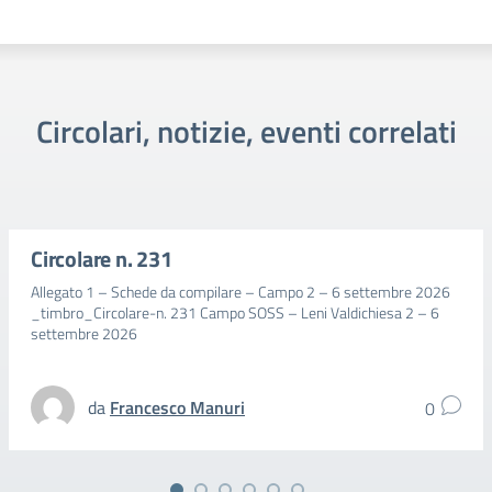
Circolari, notizie, eventi correlati
Circolare n. 231
Allegato 1 – Schede da compilare – Campo 2 – 6 settembre 2026
_timbro_Circolare-n. 231 Campo SOSS – Leni Valdichiesa 2 – 6
settembre 2026
da
Francesco Manuri
0