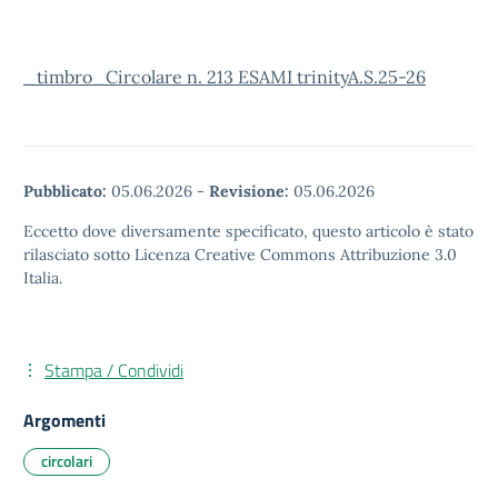
_timbro_Circolare n. 213 ESAMI trinityA.S.25-26
Pubblicato:
05.06.2026
-
Revisione:
05.06.2026
Eccetto dove diversamente specificato, questo articolo è stato
rilasciato sotto Licenza Creative Commons Attribuzione 3.0
Italia.
Stampa / Condividi
Argomenti
circolari