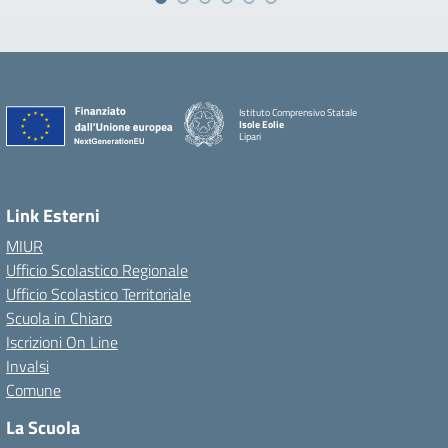
Istituto Comprensivo Statale
Isole Eolie
Lipari
Link Esterni
MIUR
Ufficio Scolastico Regionale
Ufficio Scolastico Territoriale
Scuola in Chiaro
Iscrizioni On Line
Invalsi
Comune
La Scuola