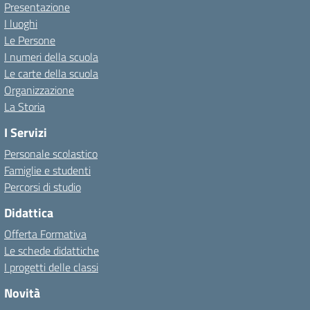
Presentazione
I luoghi
Le Persone
I numeri della scuola
Le carte della scuola
Organizzazione
La Storia
I Servizi
Personale scolastico
Famiglie e studenti
Percorsi di studio
Didattica
Offerta Formativa
Le schede didattiche
I progetti delle classi
Novità