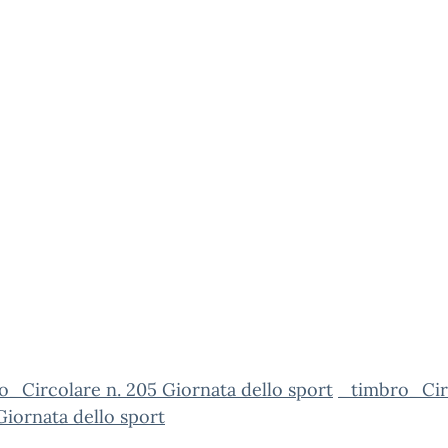
_Circolare n. 205 Giornata dello sport
_timbro_Cir
Giornata dello sport