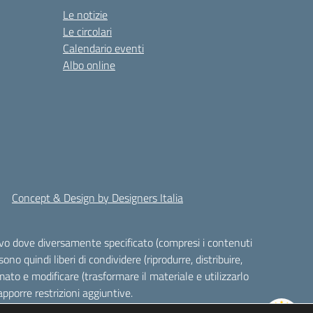
Le notizie
Le circolari
Calendario eventi
Albo online
Concept & Design by Designers Italia
alvo dove diversamente specificato (compresi i contenuti
ono quindi liberi di condividere (riprodurre, distribuire,
ato e modificare (trasformare il materiale e utilizzarlo
pporre restrizioni aggiuntive.