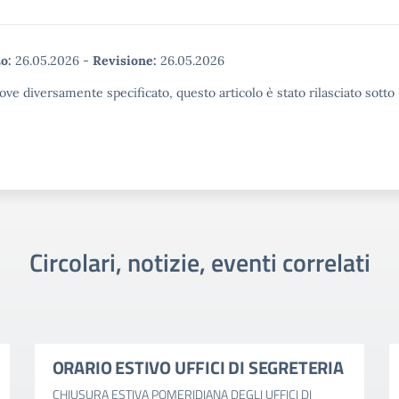
o:
26.05.2026
-
Revisione:
26.05.2026
ove diversamente specificato, questo articolo è stato rilasciato sott
Circolari, notizie, eventi correlati
ORARIO ESTIVO UFFICI DI SEGRETERIA
CHIUSURA ESTIVA POMERIDIANA DEGLI UFFICI DI