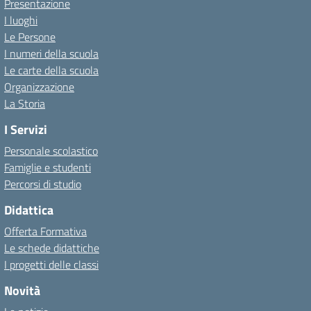
Presentazione
I luoghi
Le Persone
I numeri della scuola
Le carte della scuola
Organizzazione
La Storia
I Servizi
Personale scolastico
Famiglie e studenti
Percorsi di studio
Didattica
Offerta Formativa
Le schede didattiche
I progetti delle classi
Novità