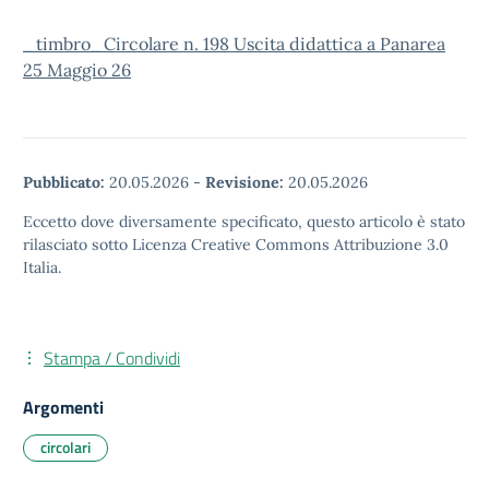
_timbro_Circolare n. 198 Uscita didattica a Panarea
25 Maggio 26
Pubblicato:
20.05.2026
-
Revisione:
20.05.2026
Eccetto dove diversamente specificato, questo articolo è stato
rilasciato sotto Licenza Creative Commons Attribuzione 3.0
Italia.
Stampa / Condividi
Argomenti
circolari