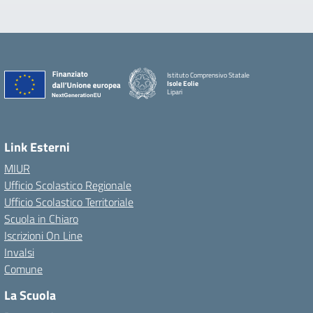
Istituto Comprensivo Statale
Isole Eolie
Lipari
Link Esterni
MIUR
Ufficio Scolastico Regionale
Ufficio Scolastico Territoriale
Scuola in Chiaro
Iscrizioni On Line
Invalsi
Comune
La Scuola