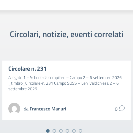
Circolari, notizie, eventi correlati
Circolare n. 231
Allegato 1 – Schede da compilare – Campo 2 – 6 settembre 2026
_timbro_Circolare-n. 231 Campo SOSS – Leni Valdichiesa 2 – 6
settembre 2026
da
Francesco Manuri
0