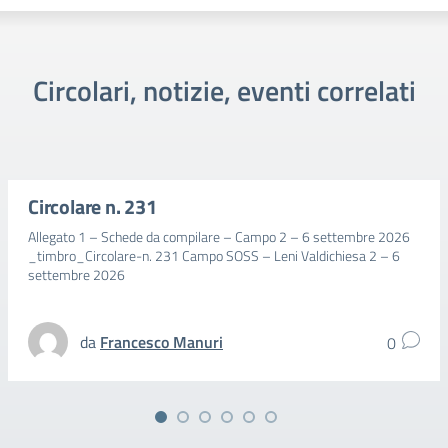
Circolari, notizie, eventi correlati
Circolare n. 231
Allegato 1 – Schede da compilare – Campo 2 – 6 settembre 2026
_timbro_Circolare-n. 231 Campo SOSS – Leni Valdichiesa 2 – 6
settembre 2026
da
Francesco Manuri
0