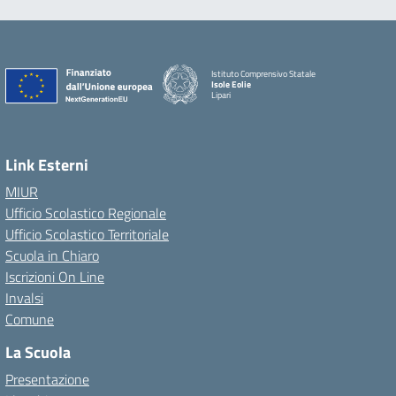
Istituto Comprensivo Statale
Isole Eolie
Lipari
Link Esterni
MIUR
Ufficio Scolastico Regionale
Ufficio Scolastico Territoriale
Scuola in Chiaro
Iscrizioni On Line
Invalsi
Comune
La Scuola
Presentazione