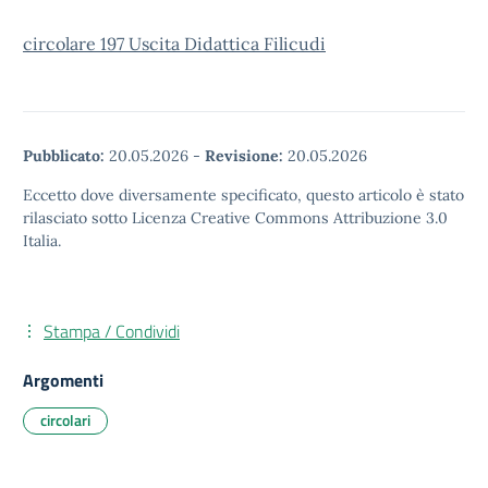
circolare 197 Uscita Didattica Filicudi
Pubblicato:
20.05.2026
-
Revisione:
20.05.2026
Eccetto dove diversamente specificato, questo articolo è stato
rilasciato sotto Licenza Creative Commons Attribuzione 3.0
Italia.
Stampa / Condividi
Argomenti
circolari