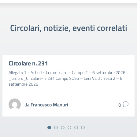
Circolari, notizie, eventi correlati
Circolare n. 231
Allegato 1 – Schede da compilare – Campo 2 – 6 settembre 2026
_timbro_Circolare-n. 231 Campo SOSS – Leni Valdichiesa 2 – 6
settembre 2026
da
Francesco Manuri
0