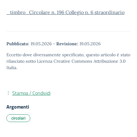
_timbro_Circolare n. 196 Collegio n. 6 straordinario
Pubblicato:
19.05.2026
-
Revisione:
19.05.2026
Eccetto dove diversamente specificato, questo articolo è stato
rilasciato sotto Licenza Creative Commons Attribuzione 3.0
Italia.
Stampa / Condividi
Argomenti
circolari