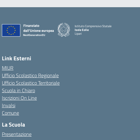
Istituto Comprensivo Statale
Isole Eolie
Lipari
Link Esterni
MIUR
Ufficio Scolastico Regionale
Ufficio Scolastico Territoriale
Scuola in Chiaro
Iscrizioni On Line
Invalsi
Comune
La Scuola
Presentazione