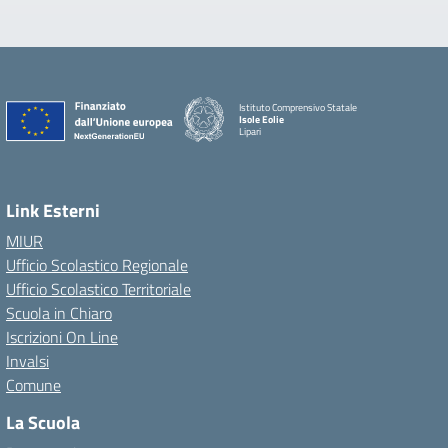
Istituto Comprensivo Statale
Isole Eolie
Lipari
Link Esterni
MIUR
Ufficio Scolastico Regionale
Ufficio Scolastico Territoriale
Scuola in Chiaro
Iscrizioni On Line
Invalsi
Comune
La Scuola