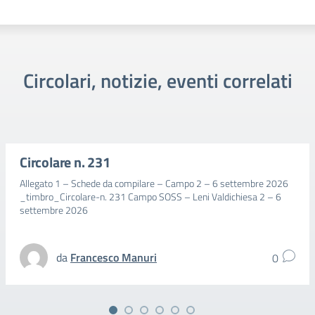
Circolari, notizie, eventi correlati
Circolare n. 231
Allegato 1 – Schede da compilare – Campo 2 – 6 settembre 2026
_timbro_Circolare-n. 231 Campo SOSS – Leni Valdichiesa 2 – 6
settembre 2026
da
Francesco Manuri
0