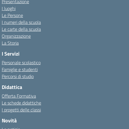
Presentazione
I luoghi
Le Persone
I numeri della scuola
Le carte della scuola
Organizzazione
La Storia
I Servizi
Personale scolastico
Famiglie e studenti
Percorsi di studio
Didattica
Offerta Formativa
Le schede didattiche
I progetti delle classi
Novità