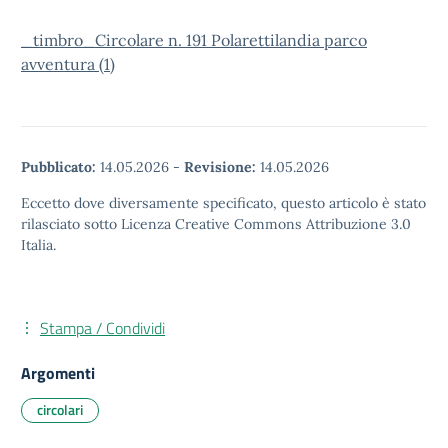
_timbro_Circolare n. 191 Polarettilandia parco
avventura (1)
Pubblicato:
14.05.2026
-
Revisione:
14.05.2026
Eccetto dove diversamente specificato, questo articolo è stato
rilasciato sotto Licenza Creative Commons Attribuzione 3.0
Italia.
Stampa / Condividi
Argomenti
circolari