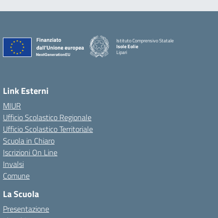
Istituto Comprensivo Statale
Isole Eolie
Lipari
Link Esterni
MIUR
Ufficio Scolastico Regionale
Ufficio Scolastico Territoriale
Scuola in Chiaro
Iscrizioni On Line
Invalsi
Comune
La Scuola
Presentazione