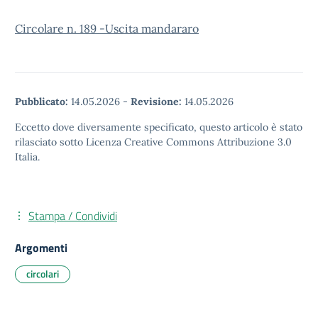
Circolare n. 189 -Uscita mandararo
Pubblicato:
14.05.2026
-
Revisione:
14.05.2026
Eccetto dove diversamente specificato, questo articolo è stato
rilasciato sotto Licenza Creative Commons Attribuzione 3.0
Italia.
Stampa / Condividi
Argomenti
circolari