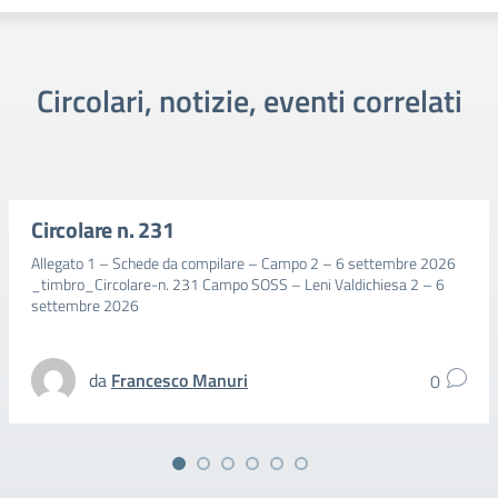
Circolari, notizie, eventi correlati
Circolare n. 231
Allegato 1 – Schede da compilare – Campo 2 – 6 settembre 2026
_timbro_Circolare-n. 231 Campo SOSS – Leni Valdichiesa 2 – 6
settembre 2026
da
Francesco Manuri
0