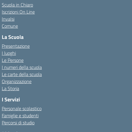
Scuola in Chiaro
Iscrizioni On Line
Invalsi
Comune
La Scuola
Presentazione
I luoghi
Le Persone
I numeri della scuola
Le carte della scuola
Organizzazione
La Storia
I Servizi
Personale scolastico
Famiglie e studenti
Percorsi di studio