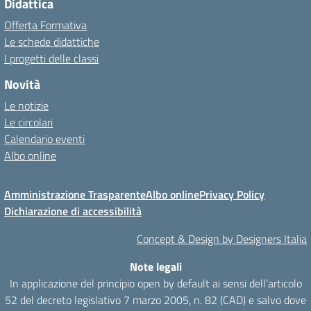
Didattica
Offerta Formativa
Le schede didattiche
I progetti delle classi
Novità
Le notizie
Le circolari
Calendario eventi
Albo online
Amministrazione Trasparente
Albo online
Privacy Policy
Dichiarazione di accessibilità
Concept & Design by Designers Italia
Note legali
In applicazione del principio open by default ai sensi dell’articolo
52 del decreto legislativo 7 marzo 2005, n. 82 (CAD) e salvo dove