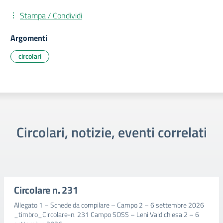
Stampa / Condividi
Argomenti
circolari
Circolari, notizie, eventi correlati
Circolare n. 231
Allegato 1 – Schede da compilare – Campo 2 – 6 settembre 2026
_timbro_Circolare-n. 231 Campo SOSS – Leni Valdichiesa 2 – 6