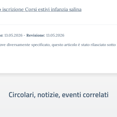
iscrizione Corsi estivi infanzia salina
o:
13.05.2026
-
Revisione:
13.05.2026
ove diversamente specificato, questo articolo è stato rilasciato sott
Circolari, notizie, eventi correlati