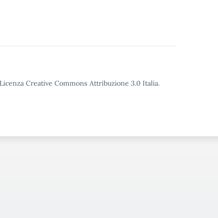
o Licenza Creative Commons Attribuzione 3.0 Italia.