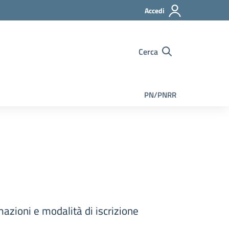
Accedi
Cerca
PN/PNRR
rmazioni e modalità di iscrizione