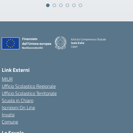
Istituto Comprensivo Statale
Isole Eolie
Lipari
Link Esterni
MIUR
Ufficio Scolastico Regionale
Ufficio Scolastico Territoriale
Scuola in Chiaro
Iscrizioni On Line
Invalsi
Comune
La Scuola