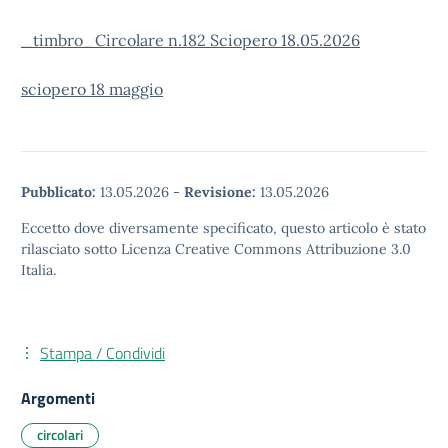
_timbro_Circolare n.182 Sciopero 18.05.2026
sciopero 18 maggio
Pubblicato:
13.05.2026
-
Revisione:
13.05.2026
Eccetto dove diversamente specificato, questo articolo è stato
rilasciato sotto Licenza Creative Commons Attribuzione 3.0
Italia.
Stampa / Condividi
Argomenti
circolari