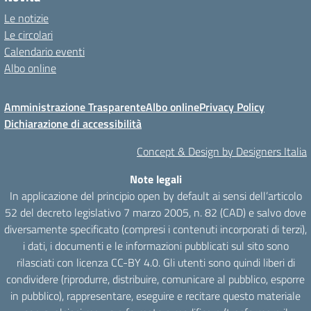
Le notizie
Le circolari
Calendario eventi
Albo online
Amministrazione Trasparente
Albo online
Privacy Policy
Dichiarazione di accessibilità
Concept & Design by Designers Italia
Note legali
In applicazione del principio open by default ai sensi dell’articolo
52 del decreto legislativo 7 marzo 2005, n. 82 (CAD) e salvo dove
diversamente specificato (compresi i contenuti incorporati di terzi),
i dati, i documenti e le informazioni pubblicati sul sito sono
rilasciati con licenza CC-BY 4.0. Gli utenti sono quindi liberi di
condividere (riprodurre, distribuire, comunicare al pubblico, esporre
in pubblico), rappresentare, eseguire e recitare questo materiale