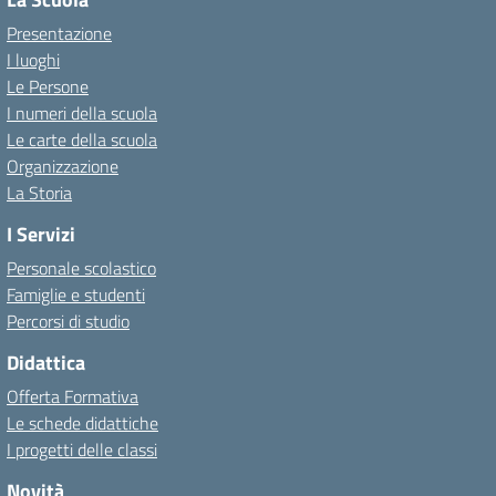
Presentazione
I luoghi
Le Persone
I numeri della scuola
Le carte della scuola
Organizzazione
La Storia
I Servizi
Personale scolastico
Famiglie e studenti
Percorsi di studio
Didattica
Offerta Formativa
Le schede didattiche
I progetti delle classi
Novità