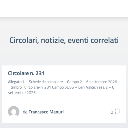
Circolari, notizie, eventi correlati
Circolare n. 231
Allegato 1 – Schede da compilare – Campo 2 – 6 settembre 2026
_timbro_Circolare-n. 231 Campo SOSS – Leni Valdichiesa 2 – 6
settembre 2026
da
Francesco Manuri
0