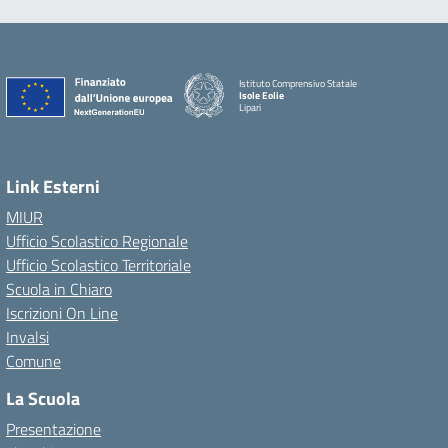
Istituto Comprensivo Statale
Isole Eolie
Lipari
Link Esterni
MIUR
Ufficio Scolastico Regionale
Ufficio Scolastico Territoriale
Scuola in Chiaro
Iscrizioni On Line
Invalsi
Comune
La Scuola
Presentazione