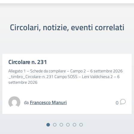
Circolari, notizie, eventi correlati
Circolare n. 231
Allegato 1 – Schede da compilare – Campo 2 – 6 settembre 2026
_timbro_Circolare-n. 231 Campo SOSS – Leni Valdichiesa 2 – 6
settembre 2026
da
Francesco Manuri
0