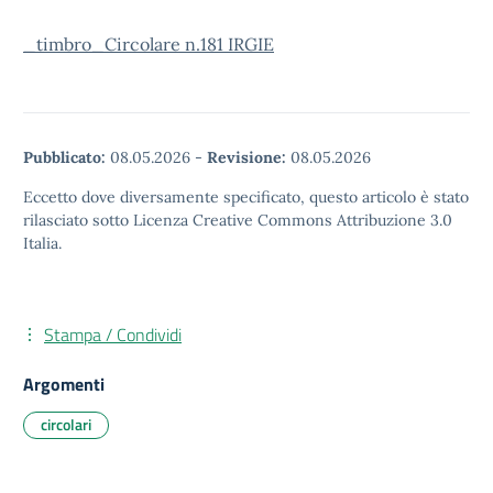
_timbro_Circolare n.181 IRGIE
Pubblicato:
08.05.2026
-
Revisione:
08.05.2026
Eccetto dove diversamente specificato, questo articolo è stato
rilasciato sotto Licenza Creative Commons Attribuzione 3.0
Italia.
Stampa / Condividi
Argomenti
circolari