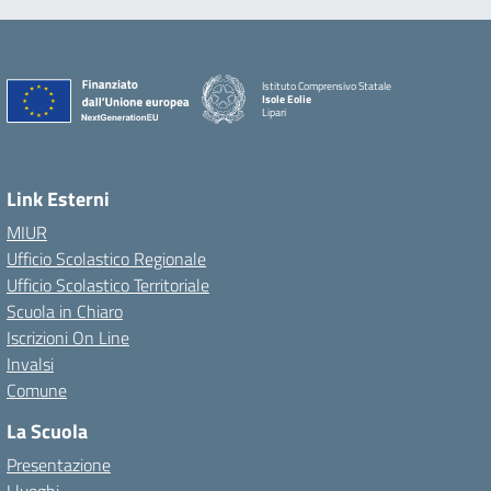
Istituto Comprensivo Statale
Isole Eolie
Lipari
Link Esterni
MIUR
Ufficio Scolastico Regionale
Ufficio Scolastico Territoriale
Scuola in Chiaro
Iscrizioni On Line
Invalsi
Comune
La Scuola
Presentazione