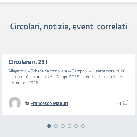
Circolari, notizie, eventi correlati
Circolare n. 231
Allegato 1 – Schede da compilare – Campo 2 – 6 settembre 2026
_timbro_Circolare-n. 231 Campo SOSS – Leni Valdichiesa 2 – 6
settembre 2026
da
Francesco Manuri
0