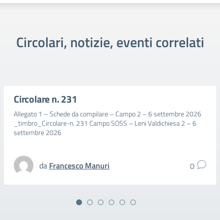
Circolari, notizie, eventi correlati
Circolare n. 231
Allegato 1 – Schede da compilare – Campo 2 – 6 settembre 2026
_timbro_Circolare-n. 231 Campo SOSS – Leni Valdichiesa 2 – 6
settembre 2026
da
Francesco Manuri
0