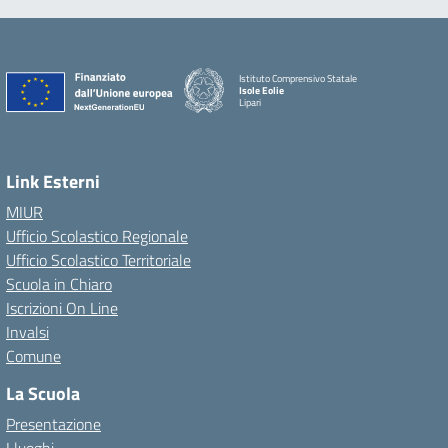
Istituto Comprensivo Statale
Isole Eolie
Lipari
Link Esterni
MIUR
Ufficio Scolastico Regionale
Ufficio Scolastico Territoriale
Scuola in Chiaro
Iscrizioni On Line
Invalsi
Comune
La Scuola
Presentazione