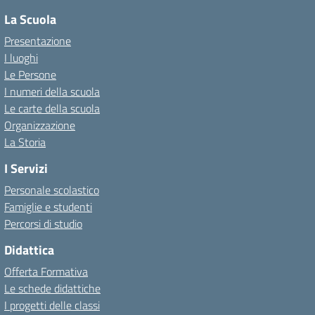
La Scuola
Presentazione
I luoghi
Le Persone
I numeri della scuola
Le carte della scuola
Organizzazione
La Storia
I Servizi
Personale scolastico
Famiglie e studenti
Percorsi di studio
Didattica
Offerta Formativa
Le schede didattiche
I progetti delle classi