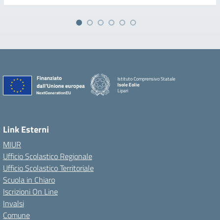
Istituto Comprensivo Statale
Isole Eolie
Lipari
Link Esterni
MIUR
Ufficio Scolastico Regionale
Ufficio Scolastico Territoriale
Scuola in Chiaro
Iscrizioni On Line
Invalsi
Comune