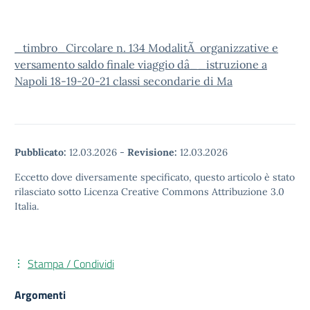
_timbro_Circolare n. 134 ModalitÃ organizzative e
versamento saldo finale viaggio dâ__istruzione a
Napoli 18-19-20-21 classi secondarie di Ma
Pubblicato:
12.03.2026
-
Revisione:
12.03.2026
Eccetto dove diversamente specificato, questo articolo è stato
rilasciato sotto Licenza Creative Commons Attribuzione 3.0
Italia.
Stampa / Condividi
Argomenti