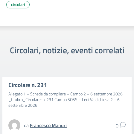
circolari
Circolari, notizie, eventi correlati
Circolare n. 231
Allegato 1 – Schede da compilare – Campo 2 – 6 settembre 2026
_timbro_Circolare-n. 231 Campo SOSS – Leni Valdichiesa 2 – 6
settembre 2026
da
Francesco Manuri
0