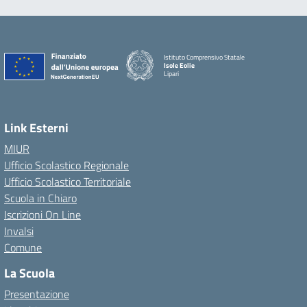
Istituto Comprensivo Statale
Isole Eolie
Lipari
Link Esterni
MIUR
Ufficio Scolastico Regionale
Ufficio Scolastico Territoriale
Scuola in Chiaro
Iscrizioni On Line
Invalsi
Comune
La Scuola
Presentazione