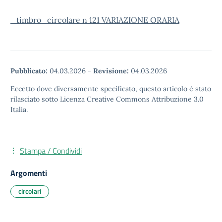
_timbro_circolare n 121 VARIAZIONE ORARIA
Pubblicato:
04.03.2026
-
Revisione:
04.03.2026
Eccetto dove diversamente specificato, questo articolo è stato
rilasciato sotto Licenza Creative Commons Attribuzione 3.0
Italia.
Stampa / Condividi
Argomenti
circolari