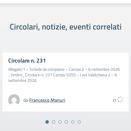
Circolari, notizie, eventi correlati
Circolare n. 231
Allegato 1 – Schede da compilare – Campo 2 – 6 settembre 2026
_timbro_Circolare-n. 231 Campo SOSS – Leni Valdichiesa 2 – 6
settembre 2026
da
Francesco Manuri
0