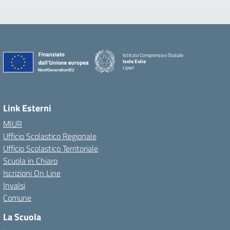
Istituto Comprensivo Statale
Isole Eolie
Lipari
Link Esterni
MIUR
Ufficio Scolastico Regionale
Ufficio Scolastico Territoriale
Scuola in Chiaro
Iscrizioni On Line
Invalsi
Comune
La Scuola