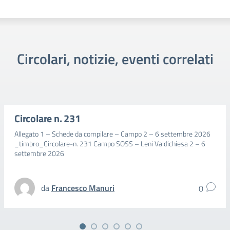
Circolari, notizie, eventi correlati
Circolare n. 231
Allegato 1 – Schede da compilare – Campo 2 – 6 settembre 2026
_timbro_Circolare-n. 231 Campo SOSS – Leni Valdichiesa 2 – 6
settembre 2026
da
Francesco Manuri
0