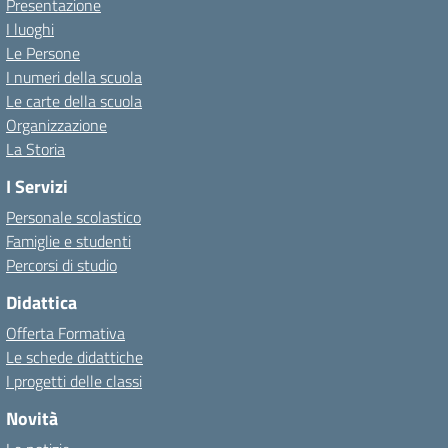
Presentazione
I luoghi
Le Persone
I numeri della scuola
Le carte della scuola
Organizzazione
La Storia
I Servizi
Personale scolastico
Famiglie e studenti
Percorsi di studio
Didattica
Offerta Formativa
Le schede didattiche
I progetti delle classi
Novità