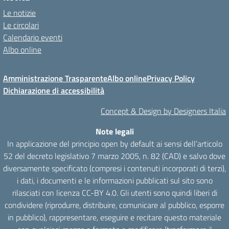
Le notizie
Le circolari
Calendario eventi
Albo online
Amministrazione Trasparente
Albo online
Privacy Policy
Dichiarazione di accessibilità
Concept & Design by Designers Italia
Note legali
In applicazione del principio open by default ai sensi dell’articolo
52 del decreto legislativo 7 marzo 2005, n. 82 (CAD) e salvo dove
diversamente specificato (compresi i contenuti incorporati di terzi),
i dati, i documenti e le informazioni pubblicati sul sito sono
rilasciati con licenza CC-BY 4.0. Gli utenti sono quindi liberi di
condividere (riprodurre, distribuire, comunicare al pubblico, esporre
in pubblico), rappresentare, eseguire e recitare questo materiale