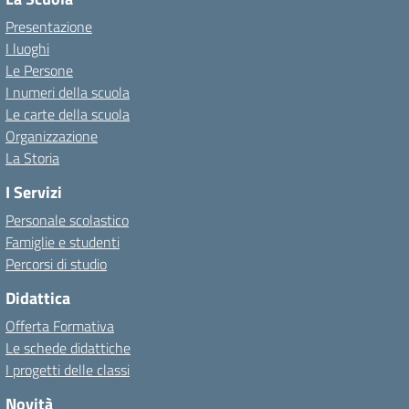
Presentazione
I luoghi
Le Persone
I numeri della scuola
Le carte della scuola
Organizzazione
La Storia
I Servizi
Personale scolastico
Famiglie e studenti
Percorsi di studio
Didattica
Offerta Formativa
Le schede didattiche
I progetti delle classi
Novità