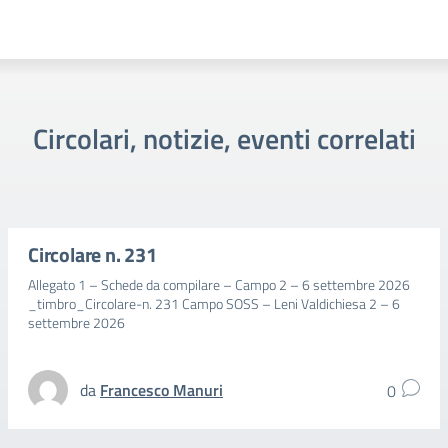
Circolari, notizie, eventi correlati
Circolare n. 231
Allegato 1 – Schede da compilare – Campo 2 – 6 settembre 2026
_timbro_Circolare-n. 231 Campo SOSS – Leni Valdichiesa 2 – 6
settembre 2026
da
Francesco Manuri
0