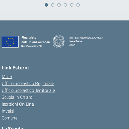
Istituto Comprensivo Statale
Isole Eolie
Lipari
Link Esterni
MIUR
Ufficio Scolastico Regionale
Ufficio Scolastico Territoriale
Scuola in Chiaro
Iscrizioni On Line
Invalsi
Comune
La Scuola