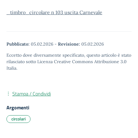
_timbro_circolare n 103 uscita Carnevale
Pubblicato:
05.02.2026
-
Revisione:
05.02.2026
Eccetto dove diversamente specificato, questo articolo è stato
rilasciato sotto Licenza Creative Commons Attribuzione 3.0
Italia.
Stampa / Condividi
Argomenti
circolari