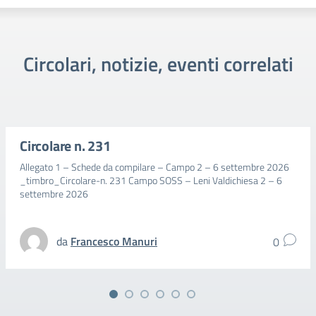
Circolari, notizie, eventi correlati
Circolare n. 231
Allegato 1 – Schede da compilare – Campo 2 – 6 settembre 2026
_timbro_Circolare-n. 231 Campo SOSS – Leni Valdichiesa 2 – 6
settembre 2026
da
Francesco Manuri
0