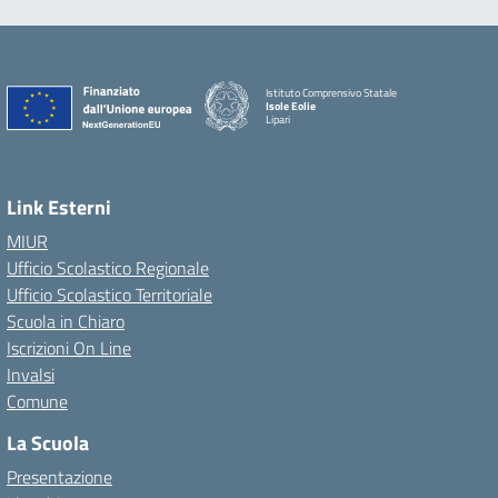
Istituto Comprensivo Statale
Isole Eolie
Lipari
Link Esterni
MIUR
Ufficio Scolastico Regionale
Ufficio Scolastico Territoriale
Scuola in Chiaro
Iscrizioni On Line
Invalsi
Comune
La Scuola
Presentazione