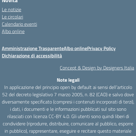
Novità
Le notizie
Le circolari
Calendario eventi
Albo online
Amministrazione Trasparente
Albo online
Privacy Policy
Dichiarazione di accessibilità
Concept & Design by Designers Italia
Note legali
In applicazione del principio open by default ai sensi dell’articolo
52 del decreto legislativo 7 marzo 2005, n. 82 (CAD) e salvo dove
diversamente specificato (compresi i contenuti incorporati di terzi),
i dati, i documenti e le informazioni pubblicati sul sito sono
rilasciati con licenza CC-BY 4.0. Gli utenti sono quindi liberi di
condividere (riprodurre, distribuire, comunicare al pubblico, esporre
in pubblico), rappresentare, eseguire e recitare questo materiale