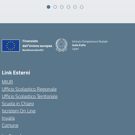
Istituto Comprensivo Statale
Isole Eolie
Lipari
Link Esterni
MIUR
Ufficio Scolastico Regionale
Ufficio Scolastico Territoriale
Scuola in Chiaro
Iscrizioni On Line
Invalsi
Comune