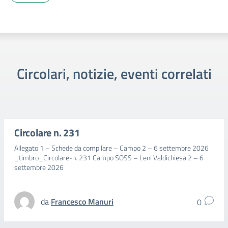
Circolari, notizie, eventi correlati
Circolare n. 231
Allegato 1 – Schede da compilare – Campo 2 – 6 settembre 2026
_timbro_Circolare-n. 231 Campo SOSS – Leni Valdichiesa 2 – 6
settembre 2026
da
Francesco Manuri
0