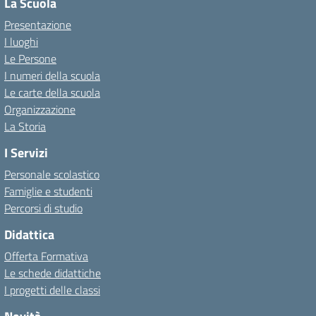
La Scuola
Presentazione
I luoghi
Le Persone
I numeri della scuola
Le carte della scuola
Organizzazione
La Storia
I Servizi
Personale scolastico
Famiglie e studenti
Percorsi di studio
Didattica
Offerta Formativa
Le schede didattiche
I progetti delle classi