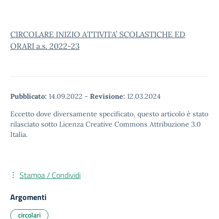
CIRCOLARE INIZIO ATTIVITA’ SCOLASTICHE ED
ORARI a.s. 2022-23
Pubblicato:
14.09.2022
-
Revisione:
12.03.2024
Eccetto dove diversamente specificato, questo articolo è stato
rilasciato sotto Licenza Creative Commons Attribuzione 3.0
Italia.
Stampa / Condividi
Argomenti
circolari