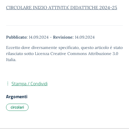
CIRCOLARE INIZIO ATTIVITA’ DIDATTICHE 2024-25
Pubblicato:
14.09.2024
-
Revisione:
14.09.2024
Eccetto dove diversamente specificato, questo articolo è stato
rilasciato sotto Licenza Creative Commons Attribuzione 3.0
Italia.
Stampa / Condividi
Argomenti
circolari