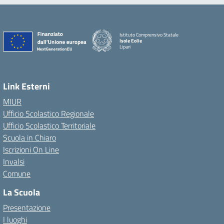
Istituto Comprensivo Statale
Isole Eolie
Lipari
Link Esterni
MIUR
Ufficio Scolastico Regionale
Ufficio Scolastico Territoriale
Scuola in Chiaro
Iscrizioni On Line
Invalsi
Comune
La Scuola
Presentazione
I luoghi