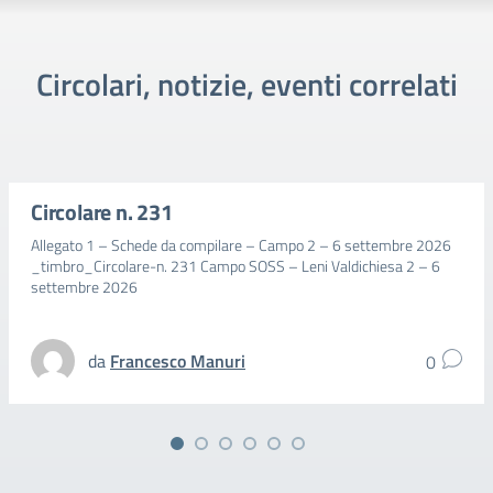
Circolari, notizie, eventi correlati
Circolare n. 231
Allegato 1 – Schede da compilare – Campo 2 – 6 settembre 2026
_timbro_Circolare-n. 231 Campo SOSS – Leni Valdichiesa 2 – 6
settembre 2026
da
Francesco Manuri
0