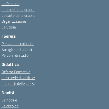
Le Persone
I numeri della scuola
Le carte della scuola
Organizzazione
La Storia
I Servizi
Personale scolastico
Famiglie e studenti
Percorsi di studio
Didattica
Offerta Formativa
Le schede didattiche
I progetti delle classi
Novità
Le notizie
Le circolari