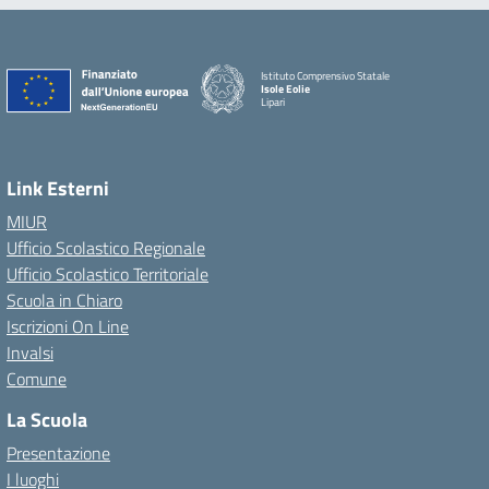
Istituto Comprensivo Statale
Isole Eolie
Lipari
Link Esterni
MIUR
Ufficio Scolastico Regionale
Ufficio Scolastico Territoriale
Scuola in Chiaro
Iscrizioni On Line
Invalsi
Comune
La Scuola
Presentazione
I luoghi