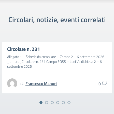
Circolari, notizie, eventi correlati
Circolare n. 231
Allegato 1 – Schede da compilare – Campo 2 – 6 settembre 2026
_timbro_Circolare-n. 231 Campo SOSS – Leni Valdichiesa 2 – 6
settembre 2026
da
Francesco Manuri
0