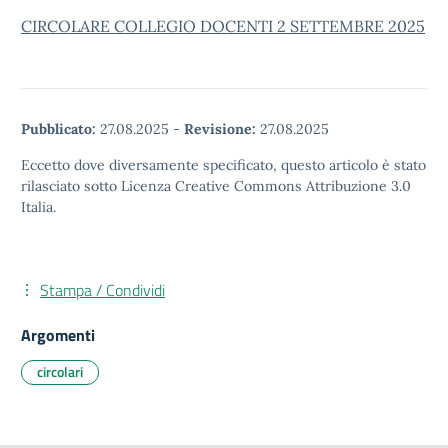
CIRCOLARE COLLEGIO DOCENTI 2 SETTEMBRE 2025
Pubblicato:
27.08.2025
-
Revisione:
27.08.2025
Eccetto dove diversamente specificato, questo articolo è stato
rilasciato sotto Licenza Creative Commons Attribuzione 3.0
Italia.
Stampa / Condividi
Argomenti
circolari