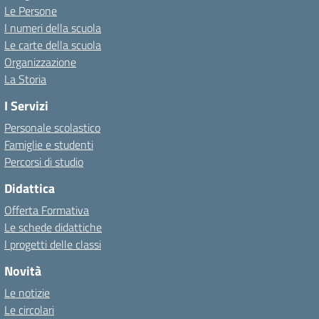
Le Persone
I numeri della scuola
Le carte della scuola
Organizzazione
La Storia
I Servizi
Personale scolastico
Famiglie e studenti
Percorsi di studio
Didattica
Offerta Formativa
Le schede didattiche
I progetti delle classi
Novità
Le notizie
Le circolari