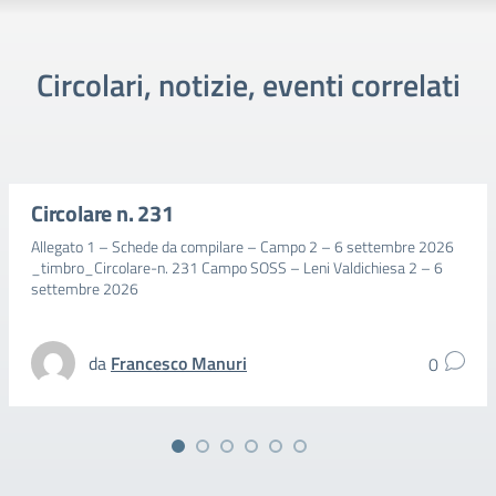
Circolari, notizie, eventi correlati
Circolare n. 231
Allegato 1 – Schede da compilare – Campo 2 – 6 settembre 2026
_timbro_Circolare-n. 231 Campo SOSS – Leni Valdichiesa 2 – 6
settembre 2026
da
Francesco Manuri
0