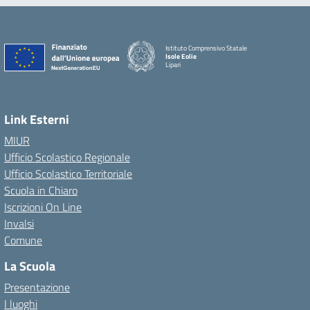
Istituto Comprensivo Statale
Isole Eolie
Lipari
Link Esterni
MIUR
Ufficio Scolastico Regionale
Ufficio Scolastico Territoriale
Scuola in Chiaro
Iscrizioni On Line
Invalsi
Comune
La Scuola
Presentazione
I luoghi