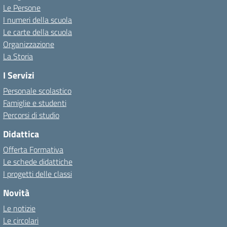
Le Persone
I numeri della scuola
Le carte della scuola
Organizzazione
La Storia
I Servizi
Personale scolastico
Famiglie e studenti
Percorsi di studio
Didattica
Offerta Formativa
Le schede didattiche
I progetti delle classi
Novità
Le notizie
Le circolari