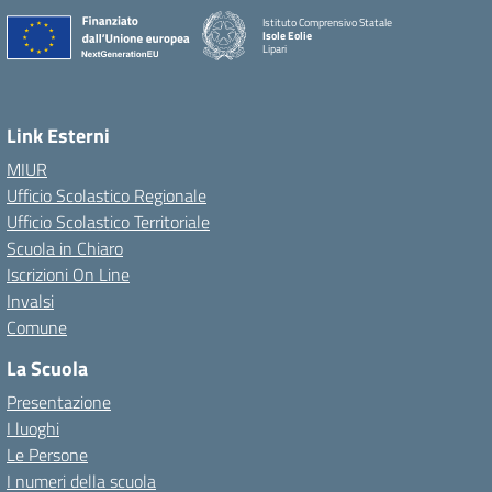
Istituto Comprensivo Statale
Isole Eolie
Lipari
Link Esterni
MIUR
Ufficio Scolastico Regionale
Ufficio Scolastico Territoriale
Scuola in Chiaro
Iscrizioni On Line
Invalsi
Comune
La Scuola
Presentazione
I luoghi
Le Persone
I numeri della scuola