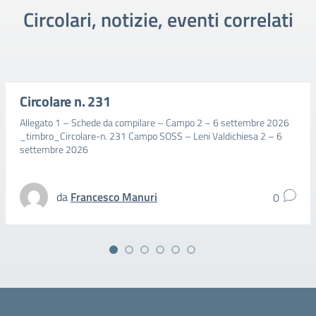
Circolari, notizie, eventi correlati
Circolare n. 231
Allegato 1 – Schede da compilare – Campo 2 – 6 settembre 2026
_timbro_Circolare-n. 231 Campo SOSS – Leni Valdichiesa 2 – 6
settembre 2026
da
Francesco Manuri
0