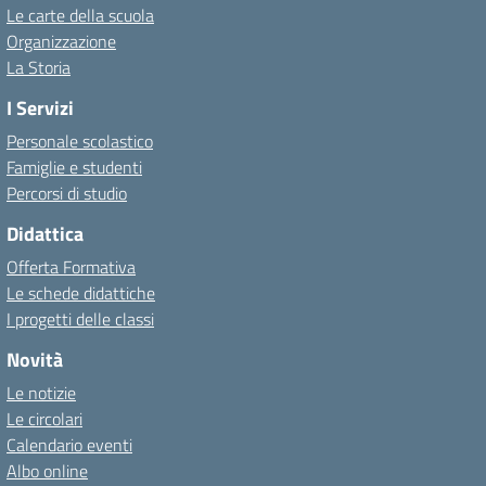
Le carte della scuola
Organizzazione
La Storia
I Servizi
Personale scolastico
Famiglie e studenti
Percorsi di studio
Didattica
Offerta Formativa
Le schede didattiche
I progetti delle classi
Novità
Le notizie
Le circolari
Calendario eventi
Albo online