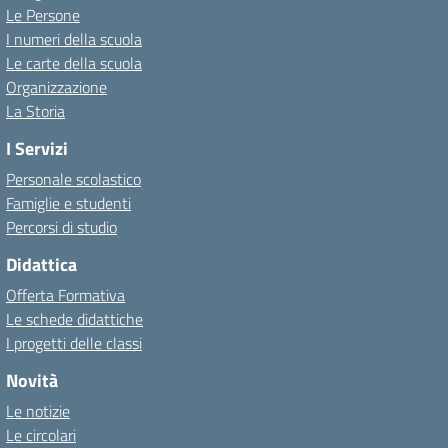
Le Persone
I numeri della scuola
Le carte della scuola
Organizzazione
La Storia
I Servizi
Personale scolastico
Famiglie e studenti
Percorsi di studio
Didattica
Offerta Formativa
Le schede didattiche
I progetti delle classi
Novità
Le notizie
Le circolari