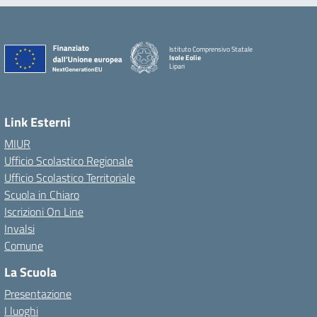
Istituto Comprensivo Statale
Isole Eolie
Lipari
Link Esterni
MIUR
Ufficio Scolastico Regionale
Ufficio Scolastico Territoriale
Scuola in Chiaro
Iscrizioni On Line
Invalsi
Comune
La Scuola
Presentazione
I luoghi