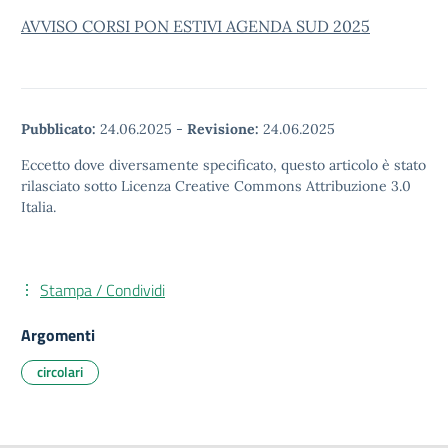
AVVISO CORSI PON ESTIVI AGENDA SUD 2025
Pubblicato:
24.06.2025
-
Revisione:
24.06.2025
Eccetto dove diversamente specificato, questo articolo è stato
rilasciato sotto Licenza Creative Commons Attribuzione 3.0
Italia.
Stampa / Condividi
Argomenti
circolari