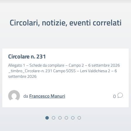
Circolari, notizie, eventi correlati
Circolare n. 231
Allegato 1 – Schede da compilare – Campo 2 – 6 settembre 2026
_timbro_Circolare-n. 231 Campo SOSS – Leni Valdichiesa 2 – 6
settembre 2026
da
Francesco Manuri
0