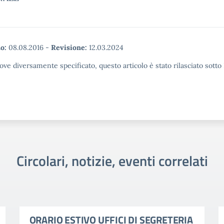
o:
08.08.2016
-
Revisione:
12.03.2024
ove diversamente specificato, questo articolo è stato rilasciato sott
Circolari, notizie, eventi correlati
ORARIO ESTIVO UFFICI DI SEGRETERIA