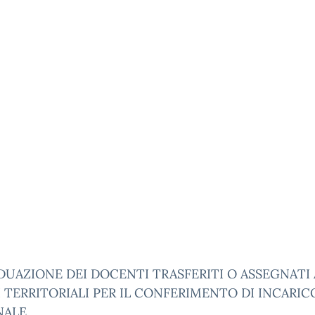
DUAZIONE DEI DOCENTI TRASFERITI O ASSEGNATI 
 TERRITORIALI PER IL CONFERIMENTO DI INCARIC
NALE