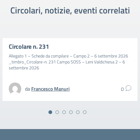
Circolari, notizie, eventi correlati
Circolare n. 231
Allegato 1 – Schede da compilare – Campo 2 – 6 settembre 2026
_timbro_Circolare-n. 231 Campo SOSS – Leni Valdichiesa 2 – 6
settembre 2026
da
Francesco Manuri
0