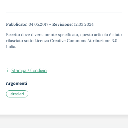
Pubblicato:
04.05.2017
-
Revisione:
12.03.2024
Eccetto dove diversamente specificato, questo articolo è stato
rilasciato sotto Licenza Creative Commons Attribuzione 3.0
Italia.
Stampa / Condividi
Argomenti
circolari