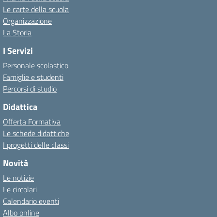
Le carte della scuola
Organizzazione
La Storia
I Servizi
Personale scolastico
Famiglie e studenti
Percorsi di studio
Didattica
Offerta Formativa
Le schede didattiche
I progetti delle classi
Novità
Le notizie
Le circolari
Calendario eventi
Albo online