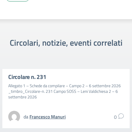
Circolari, notizie, eventi correlati
Circolare n. 231
Allegato 1 – Schede da compilare – Campo 2 – 6 settembre 2026
_timbro_Circolare-n. 231 Campo SOSS – Leni Valdichiesa 2 – 6
settembre 2026
da
Francesco Manuri
0