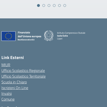
Istituto Comprensivo Statale
Isole Eolie
Lipari
Link Esterni
MIUR
Ufficio Scolastico Regionale
Ufficio Scolastico Territoriale
Scuola in Chiaro
Iscrizioni On Line
Invalsi
Comune