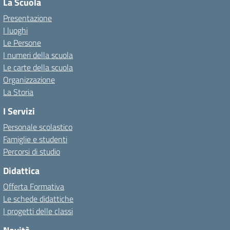
La Scuola
Presentazione
I luoghi
Le Persone
I numeri della scuola
Le carte della scuola
Organizzazione
La Storia
I Servizi
Personale scolastico
Famiglie e studenti
Percorsi di studio
Didattica
Offerta Formativa
Le schede didattiche
I progetti delle classi