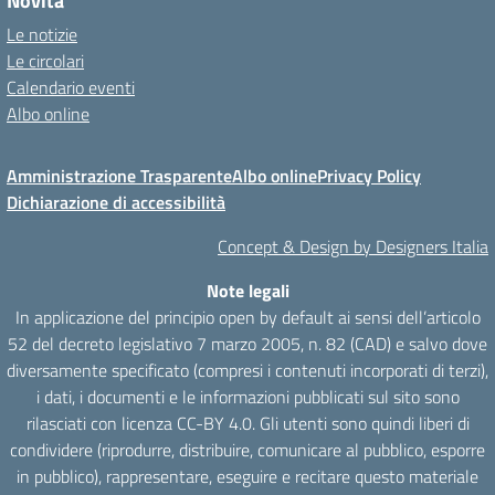
Novità
Le notizie
Le circolari
Calendario eventi
Albo online
Amministrazione Trasparente
Albo online
Privacy Policy
Dichiarazione di accessibilità
Concept & Design by Designers Italia
Note legali
In applicazione del principio open by default ai sensi dell’articolo
52 del decreto legislativo 7 marzo 2005, n. 82 (CAD) e salvo dove
diversamente specificato (compresi i contenuti incorporati di terzi),
i dati, i documenti e le informazioni pubblicati sul sito sono
rilasciati con licenza CC-BY 4.0. Gli utenti sono quindi liberi di
condividere (riprodurre, distribuire, comunicare al pubblico, esporre
in pubblico), rappresentare, eseguire e recitare questo materiale