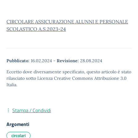
CIRCOLARE ASSICURAZIONE ALUNNI E PERSONALE
SCOLASTICO A.S.2023-24
Pubblicato:
16.02.2024
-
Revisione:
28.08.2024
Eccetto dove diversamente specificato, questo articolo è stato
rilasciato sotto Licenza Creative Commons Attribuzione 3.0
Italia.
Stampa / Condividi
Argomenti
circolari