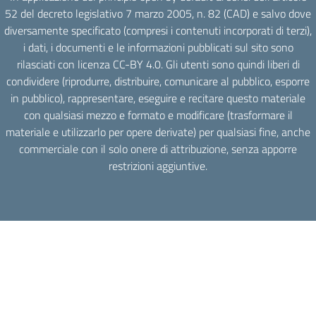
52 del decreto legislativo 7 marzo 2005, n. 82 (CAD) e salvo dove
diversamente specificato (compresi i contenuti incorporati di terzi),
i dati, i documenti e le informazioni pubblicati sul sito sono
rilasciati con licenza CC-BY 4.0. Gli utenti sono quindi liberi di
condividere (riprodurre, distribuire, comunicare al pubblico, esporre
in pubblico), rappresentare, eseguire e recitare questo materiale
con qualsiasi mezzo e formato e modificare (trasformare il
materiale e utilizzarlo per opere derivate) per qualsiasi fine, anche
commerciale con il solo onere di attribuzione, senza apporre
restrizioni aggiuntive.