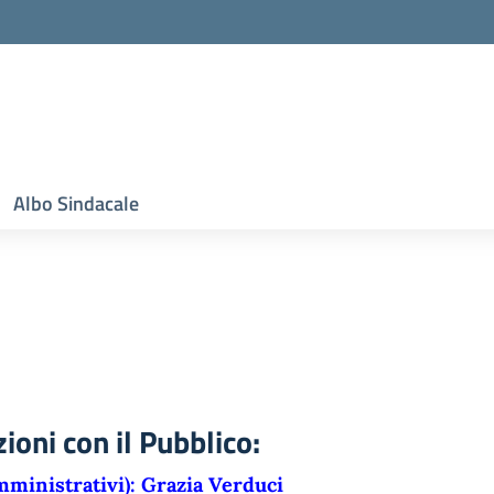
Albo Sindacale
ioni con il Pubblico:
mministrativi): Grazia Verduci