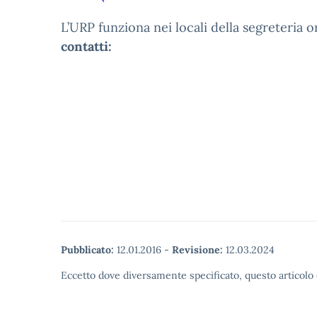
L’URP funziona nei locali della segreteria 
contatti:
Pubblicato:
12.01.2016
-
Revisione:
12.03.2024
Eccetto dove diversamente specificato, questo articolo 