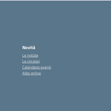
Novità
Le notizie
Le circolari
Calendario eventi
Albo online