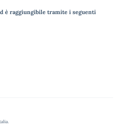
ed è raggiungibile tramite i seguenti
alia.