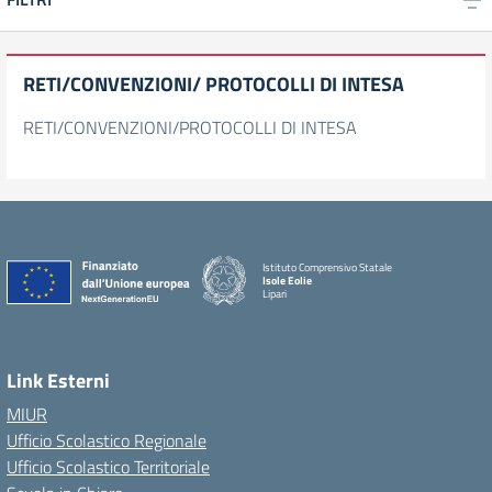
RETI/CONVENZIONI/ PROTOCOLLI DI INTESA
RETI/CONVENZIONI/PROTOCOLLI DI INTESA
Istituto Comprensivo Statale
Isole Eolie
Lipari
Link Esterni
MIUR
Ufficio Scolastico Regionale
Ufficio Scolastico Territoriale