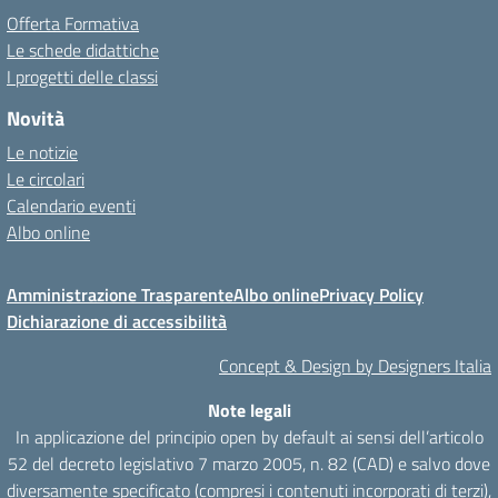
Offerta Formativa
Le schede didattiche
I progetti delle classi
Novità
Le notizie
Le circolari
Calendario eventi
Albo online
Amministrazione Trasparente
Albo online
Privacy Policy
Dichiarazione di accessibilità
Concept & Design by Designers Italia
Note legali
In applicazione del principio open by default ai sensi dell’articolo
52 del decreto legislativo 7 marzo 2005, n. 82 (CAD) e salvo dove
diversamente specificato (compresi i contenuti incorporati di terzi),