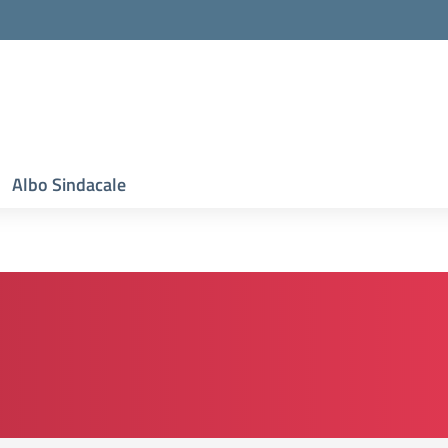
Albo Sindacale