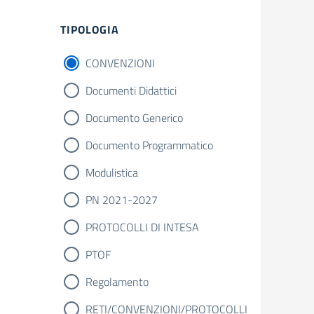
TIPOLOGIA
CONVENZIONI
Documenti Didattici
Documento Generico
Documento Programmatico
Modulistica
PN 2021-2027
PROTOCOLLI DI INTESA
PTOF
Regolamento
RETI/CONVENZIONI/PROTOCOLLI