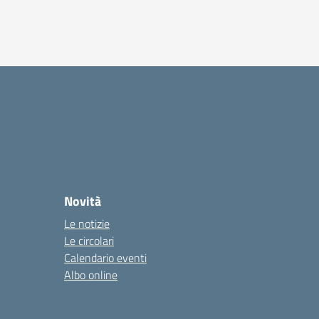
Novità
Le notizie
Le circolari
Calendario eventi
Albo online