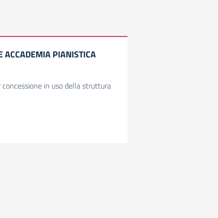
 ACCADEMIA PIANISTICA
concessione in uso della struttura