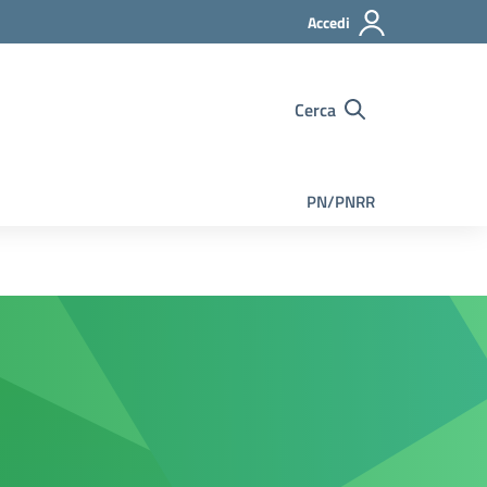
Accedi
Cerca
PN/PNRR