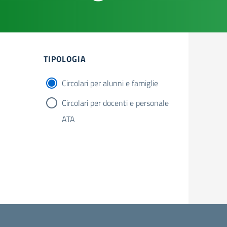
TIPOLOGIA
Circolari per alunni e famiglie
Circolari per docenti e personale
ATA