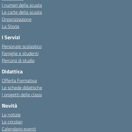
I numeri della scuola
Le carte della scuola
Organizzazione
La Storia
I Servizi
Personale scolastico
Famiglie e studenti
Percorsi di studio
Didattica
Offerta Formativa
Le schede didattiche
I progetti delle classi
Novità
Le notizie
Le circolari
Calendario eventi