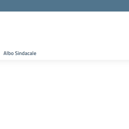
Albo Sindacale