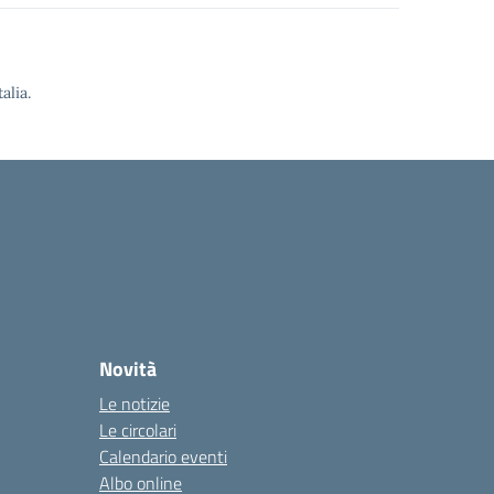
alia.
Novità
Le notizie
Le circolari
Calendario eventi
Albo online