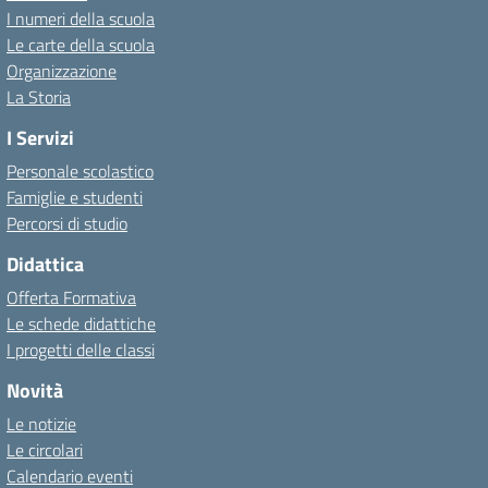
I numeri della scuola
Le carte della scuola
Organizzazione
La Storia
I Servizi
Personale scolastico
Famiglie e studenti
Percorsi di studio
Didattica
Offerta Formativa
Le schede didattiche
I progetti delle classi
Novità
Le notizie
Le circolari
Calendario eventi