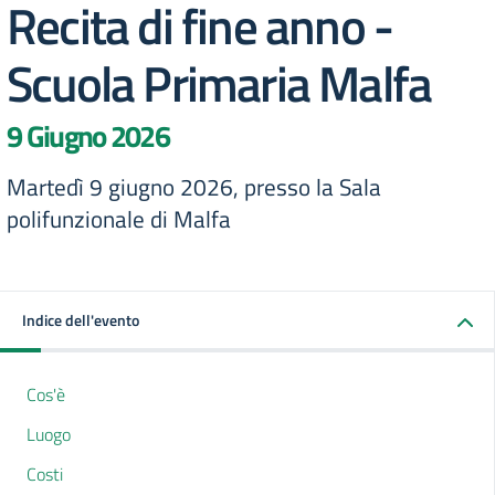
Recita di fine anno -
Scuola Primaria Malfa
9 Giugno 2026
Martedì 9 giugno 2026, presso la Sala
polifunzionale di Malfa
Indice dell'evento
Cos'è
Luogo
Costi