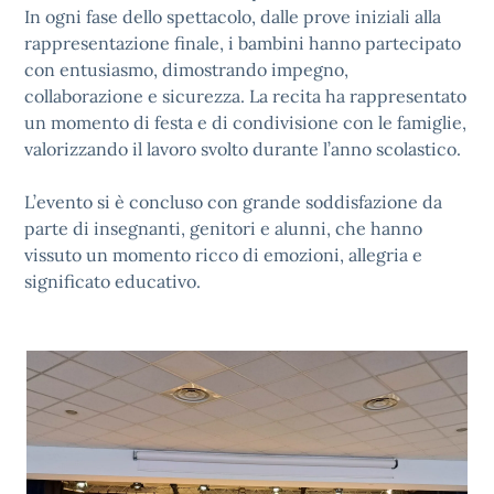
In ogni fase dello spettacolo, dalle prove iniziali alla
rappresentazione finale, i bambini hanno partecipato
con entusiasmo, dimostrando impegno,
collaborazione e sicurezza. La recita ha rappresentato
un momento di festa e di condivisione con le famiglie,
valorizzando il lavoro svolto durante l’anno scolastico.
L’evento si è concluso con grande soddisfazione da
parte di insegnanti, genitori e alunni, che hanno
vissuto un momento ricco di emozioni, allegria e
significato educativo.