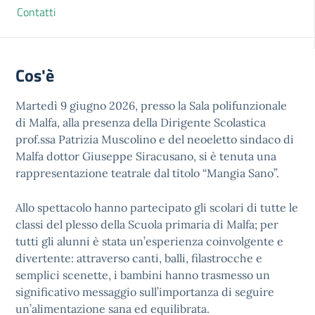
Contatti
Cos'è
Martedì 9 giugno 2026, presso la Sala polifunzionale
di Malfa, alla presenza della Dirigente Scolastica
prof.ssa Patrizia Muscolino e del neoeletto sindaco di
Malfa dottor Giuseppe Siracusano, si è tenuta una
rappresentazione teatrale dal titolo “Mangia Sano”.
Allo spettacolo hanno partecipato gli scolari di tutte le
classi del plesso della Scuola primaria di Malfa; per
tutti gli alunni è stata un’esperienza coinvolgente e
divertente: attraverso canti, balli, filastrocche e
semplici scenette, i bambini hanno trasmesso un
significativo messaggio sull’importanza di seguire
un’alimentazione sana ed equilibrata.