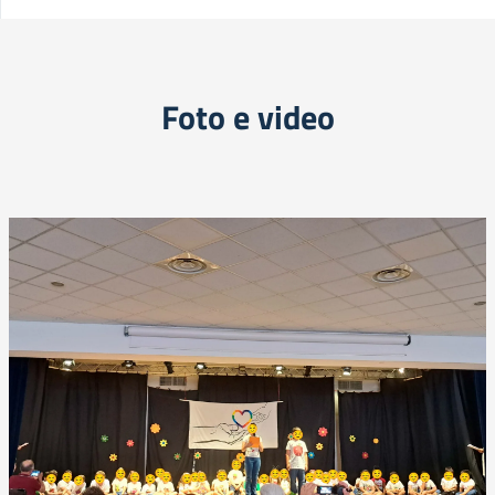
Foto e video