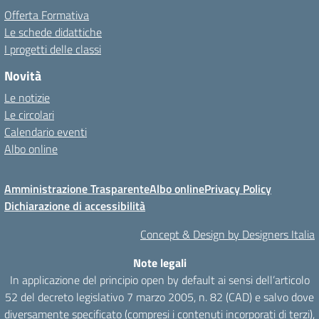
Offerta Formativa
Le schede didattiche
I progetti delle classi
Novità
Le notizie
Le circolari
Calendario eventi
Albo online
Amministrazione Trasparente
Albo online
Privacy Policy
Dichiarazione di accessibilità
Concept & Design by Designers Italia
Note legali
In applicazione del principio open by default ai sensi dell’articolo
52 del decreto legislativo 7 marzo 2005, n. 82 (CAD) e salvo dove
diversamente specificato (compresi i contenuti incorporati di terzi),