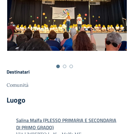
Destinatari
Comunità
Luogo
Salina Malfa (PLESSO PRIMARIA E SECONDARIA
DI PRIMO GRADO)