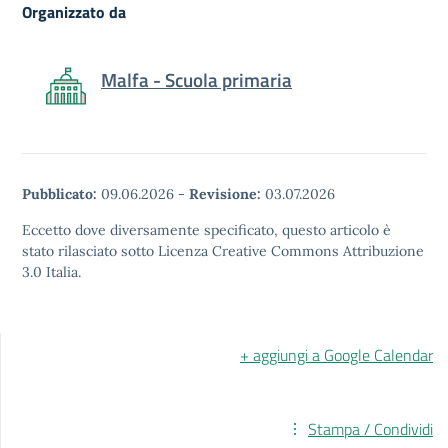
Organizzato da
Malfa - Scuola primaria
Pubblicato:
09.06.2026
-
Revisione:
03.07.2026
Eccetto dove diversamente specificato, questo articolo è
stato rilasciato sotto Licenza Creative Commons Attribuzione
3.0 Italia.
+ aggiungi a Google Calendar
Stampa / Condividi