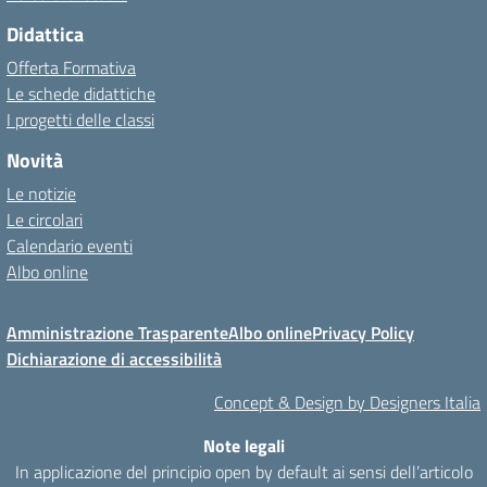
Didattica
Offerta Formativa
Le schede didattiche
I progetti delle classi
Novità
Le notizie
Le circolari
Calendario eventi
Albo online
Amministrazione Trasparente
Albo online
Privacy Policy
Dichiarazione di accessibilità
Concept & Design by Designers Italia
Note legali
In applicazione del principio open by default ai sensi dell’articolo