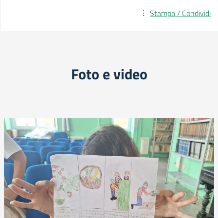
Stampa / Condividi
Foto e video