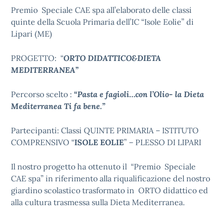
Premio Speciale CAE spa all’elaborato delle classi
quinte della Scuola Primaria dell’IC “Isole Eolie” di
Lipari (ME)
PROGETTO: “
ORTO DIDATTICO&DIETA
MEDITERRANEA”
Percorso scelto :
“Pasta e fagioli…con l’Olio- la Dieta
Mediterranea Ti fa bene.”
Partecipanti: Classi QUINTE PRIMARIA – ISTITUTO
COMPRENSIVO “
ISOLE EOLIE
” – PLESSO DI LIPARI
Il nostro progetto ha ottenuto il “Premio Speciale
CAE spa” in riferimento alla riqualificazione del nostro
giardino scolastico trasformato in ORTO didattico ed
alla cultura trasmessa sulla Dieta Mediterranea.