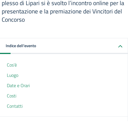
plesso di Lipari si è svolto l’incontro online per la
presentazione e la premiazione dei Vincitori del
Concorso
Indice dell'evento
Cos'è
Luogo
Date e Orari
Costi
Contatti