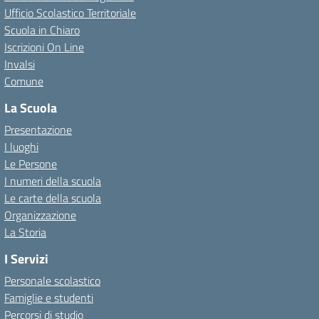
Ufficio Scolastico Territoriale
Scuola in Chiaro
Iscrizioni On Line
Invalsi
Comune
La Scuola
Presentazione
I luoghi
Le Persone
I numeri della scuola
Le carte della scuola
Organizzazione
La Storia
I Servizi
Personale scolastico
Famiglie e studenti
Percorsi di studio