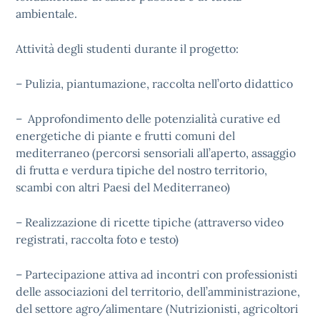
ambientale.
Attività degli studenti durante il progetto:
– Pulizia, piantumazione, raccolta nell’orto didattico
– Approfondimento delle potenzialità curative ed
energetiche di piante e frutti comuni del
mediterraneo (percorsi sensoriali all’aperto, assaggio
di frutta e verdura tipiche del nostro territorio,
scambi con altri Paesi del Mediterraneo)
– Realizzazione di ricette tipiche (attraverso video
registrati, raccolta foto e testo)
– Partecipazione attiva ad incontri con professionisti
delle associazioni del territorio, dell’amministrazione,
del settore agro/alimentare (Nutrizionisti, agricoltori