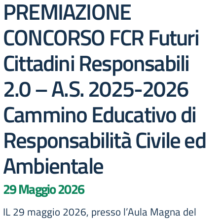
PREMIAZIONE
CONCORSO FCR Futuri
Cittadini Responsabili
2.0 – A.S. 2025-2026
Cammino Educativo di
Responsabilità Civile ed
Ambientale
29 Maggio 2026
IL 29 maggio 2026, presso l’Aula Magna del