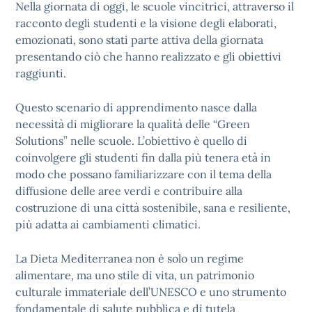
Nella giornata di oggi, le scuole vincitrici, attraverso il
racconto degli studenti e la visione degli elaborati,
emozionati, sono stati parte attiva della giornata
presentando ciò che hanno realizzato e gli obiettivi
raggiunti.
Questo scenario di apprendimento nasce dalla
necessità di migliorare la qualità delle “Green
Solutions” nelle scuole. L’obiettivo è quello di
coinvolgere gli studenti fin dalla più tenera età in
modo che possano familiarizzare con il tema della
diffusione delle aree verdi e contribuire alla
costruzione di una città sostenibile, sana e resiliente,
più adatta ai cambiamenti climatici.
La Dieta Mediterranea non è solo un regime
alimentare, ma uno stile di vita, un patrimonio
culturale immateriale dell’UNESCO e uno strumento
fondamentale di salute pubblica e di tutela