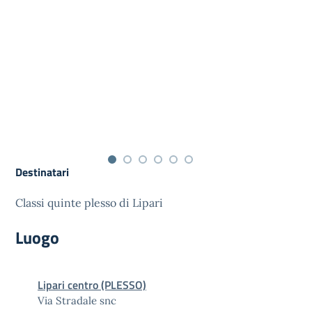
Destinatari
Classi quinte plesso di Lipari
Luogo
Lipari centro (PLESSO)
Via Stradale snc