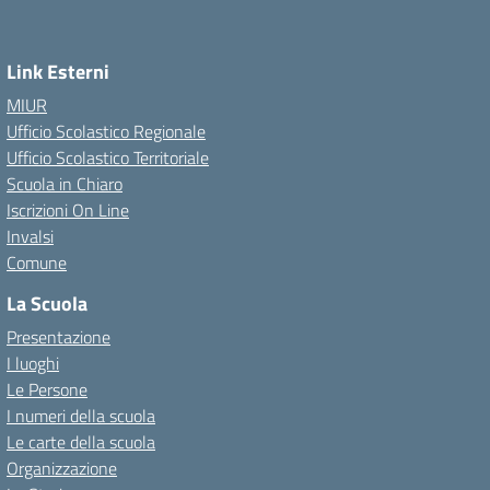
Link Esterni
MIUR
Ufficio Scolastico Regionale
Ufficio Scolastico Territoriale
Scuola in Chiaro
Iscrizioni On Line
Invalsi
Comune
La Scuola
Presentazione
I luoghi
Le Persone
I numeri della scuola
Le carte della scuola
Organizzazione