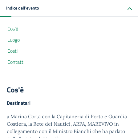
Indice dell'evento
Cos'è
Luogo
Costi
Contatti
Cos'è
Destinatari
a Marina Corta con la Capitaneria di Porto e Guardia
Costiera, la Rete dei Nautici, ARPA, MAREVIVO in
collegamento con il Ministro Bianchi che ha parlato