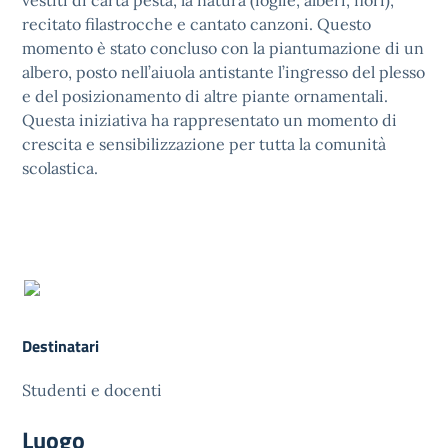
vestiti di carta pesta, la natura (foglie, alberi, fiori),
recitato filastrocche e cantato canzoni. Questo
momento è stato concluso con la piantumazione di un
albero, posto nell’aiuola antistante l’ingresso del plesso
e del posizionamento di altre piante ornamentali.
Questa iniziativa ha rappresentato un momento di
crescita e sensibilizzazione per tutta la comunità
scolastica.
Destinatari
Studenti e docenti
Luogo