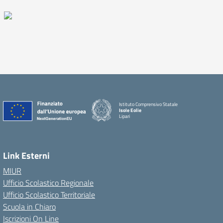
Istituto Comprensivo Statale
Isole Eolie
Lipari
Link Esterni
MIUR
Ufficio Scolastico Regionale
Ufficio Scolastico Territoriale
Scuola in Chiaro
Iscrizioni On Line