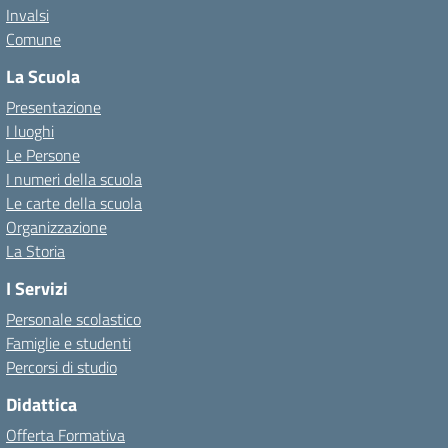
Invalsi
Comune
La Scuola
Presentazione
I luoghi
Le Persone
I numeri della scuola
Le carte della scuola
Organizzazione
La Storia
I Servizi
Personale scolastico
Famiglie e studenti
Percorsi di studio
Didattica
Offerta Formativa