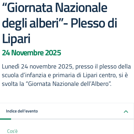
“Giornata Nazionale
degli alberi”- Plesso di
Lipari
24 Novembre 2025
Lunedì 24 novembre 2025, presso il plesso della
scuola d’infanzia e primaria di Lipari centro, si è
svolta la “Giornata Nazionale dell’Albero”.
Indice dell'evento
Cos'è