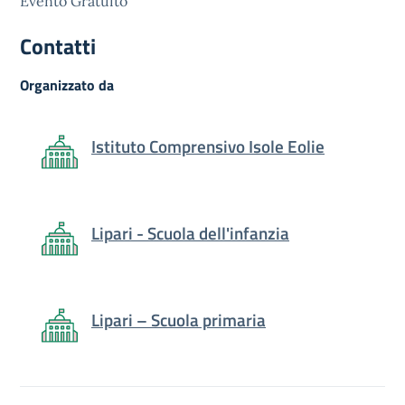
Evento Gratuito
Contatti
Organizzato da
Istituto Comprensivo Isole Eolie
Lipari - Scuola dell'infanzia
Lipari – Scuola primaria