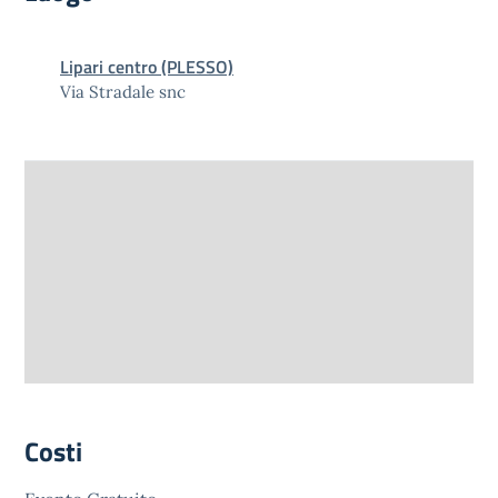
Lipari centro (PLESSO)
Via Stradale snc
Costi