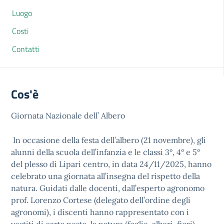
Luogo
Costi
Contatti
Cos'è
Giornata Nazionale dell’ Albero
In occasione della festa dell’albero (21 novembre), gli
alunni della scuola dell’infanzia e le classi 3°, 4° e 5°
del plesso di Lipari centro, in data 24/11/2025, hanno
celebrato una giornata all’insegna del rispetto della
natura. Guidati dalle docenti, dall’esperto agronomo
prof. Lorenzo Cortese (delegato dell’ordine degli
agronomi), i discenti hanno rappresentato con i