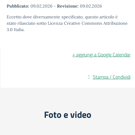
Pubblicato:
09.02.2026
-
Revisione:
09.02.2026
Eccetto dove diversamente specificato, questo articolo è
stato rilasciato sotto Licenza Creative Commons Attribuzione
3.0 Italia.
+ aggiungi a Google Calendar
Stampa / Condividi
Foto e video