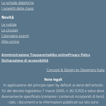
Le schede didattiche
I progetti delle classi
Novità
Le notizie
Le circolari
Calendario eventi
Albo online
Amministrazione Trasparente
Albo online
Privacy Policy
Dichiarazione di accessibilità
Concept & Design by Designers Italia
Note legali
In applicazione del principio open by default ai sensi dell’articolo
52 del decreto legislativo 7 marzo 2005, n. 82 (CAD) e salvo dove
diversamente specificato (compresi i contenuti incorporati di terzi),
i dati, i documenti e le informazioni pubblicati sul sito sono