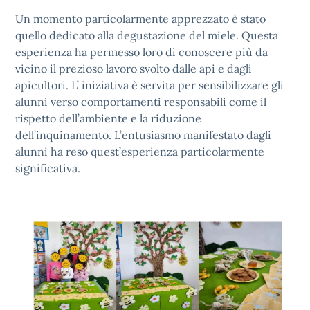
Un momento particolarmente apprezzato è stato
quello dedicato alla degustazione del miele. Questa
esperienza ha permesso loro di conoscere più da
vicino il prezioso lavoro svolto dalle api e dagli
apicultori. L’ iniziativa è servita per sensibilizzare gli
alunni verso comportamenti responsabili come il
rispetto dell’ambiente e la riduzione
dell’inquinamento. L’entusiasmo manifestato dagli
alunni ha reso quest’esperienza particolarmente
significativa.