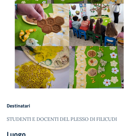
Destinatari
STUDENTI E DOCENTI DEL PLESSO DI FILICUDI
Luogo