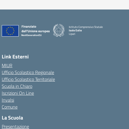
Istituto Comprensivo Statale
Isole Eolie
Lipari
Link Esterni
MIUR
Ufficio Scolastico Regionale
Ufficio Scolastico Territoriale
Scuola in Chiaro
Iscrizioni On Line
Invalsi
Comune
La Scuola
Presentazione