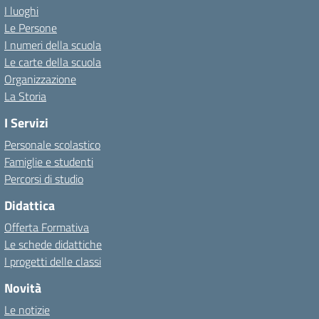
I luoghi
Le Persone
I numeri della scuola
Le carte della scuola
Organizzazione
La Storia
I Servizi
Personale scolastico
Famiglie e studenti
Percorsi di studio
Didattica
Offerta Formativa
Le schede didattiche
I progetti delle classi
Novità
Le notizie