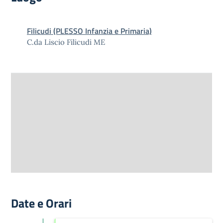
Filicudi (PLESSO Infanzia e Primaria)
C.da Liscio Filicudi ME
Date e Orari