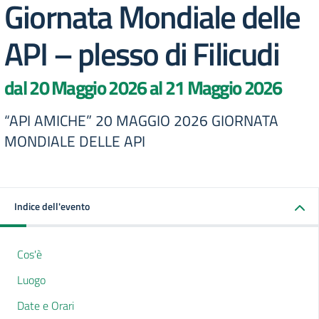
Giornata Mondiale delle
API – plesso di Filicudi
dal 20 Maggio 2026 al 21 Maggio 2026
“API AMICHE” 20 MAGGIO 2026 GIORNATA
MONDIALE DELLE API
Indice dell'evento
Cos'è
Luogo
Date e Orari