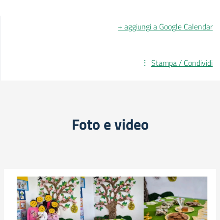
+ aggiungi a Google Calendar
Stampa / Condividi
Foto e video