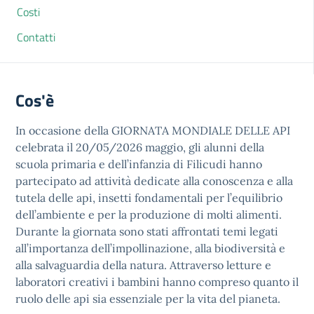
Costi
Contatti
Cos'è
In occasione della GIORNATA MONDIALE DELLE API
celebrata il 20/05/2026 maggio, gli alunni della
scuola primaria e dell’infanzia di Filicudi hanno
partecipato ad attività dedicate alla conoscenza e alla
tutela delle api, insetti fondamentali per l’equilibrio
dell’ambiente e per la produzione di molti alimenti.
Durante la giornata sono stati affrontati temi legati
all’importanza dell’impollinazione, alla biodiversità e
alla salvaguardia della natura. Attraverso letture e
laboratori creativi i bambini hanno compreso quanto il
ruolo delle api sia essenziale per la vita del pianeta.