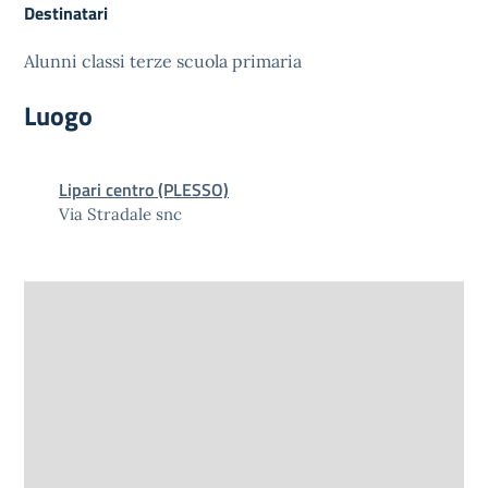
Destinatari
Alunni classi terze scuola primaria
Luogo
Lipari centro (PLESSO)
Via Stradale snc