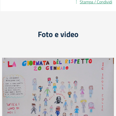
Stampa / Condividi
Foto e video