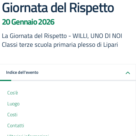
Giornata del Rispetto
20 Gennaio 2026
La Giornata del Rispetto - WILLI, UNO DI NOI
Classi terze scuola primaria plesso di Lipari
Indice dell'evento
Cos'è
Luogo
Costi
Contatti