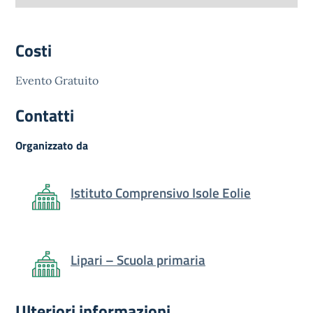
Costi
Evento Gratuito
Contatti
Organizzato da
Istituto Comprensivo Isole Eolie
Lipari – Scuola primaria
Ulteriori informazioni