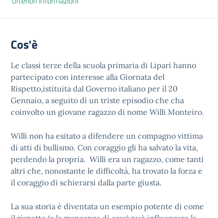
Ulteriori informazioni
Cos'è
Le classi terze della scuola primaria di Lipari hanno
partecipato con interesse alla Giornata del
Rispetto,istituita dal Governo italiano per il 20
Gennaio, a seguito di un triste episodio che cha
coinvolto un giovane ragazzo di nome Willi Monteiro.
Willi non ha esitato a difendere un compagno vittima
di atti di bullismo. Con coraggio gli ha salvato la vita,
perdendo la propria. Willi era un ragazzo, come tanti
altri che, nonostante le difficoltà, ha trovato la forza e
il coraggio di schierarsi dalla parte giusta.
La sua storia è diventata un esempio potente di come