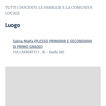
TUTTI I DOCENTI, LE FAMIGLIE E LA COMUNITA'
LOCALE
Luogo
Salina Malfa (PLESSO PRIMARIA E SECONDARIA
DI PRIMO GRADO)
VIA UMBERTO I , 16 - Malfa ME