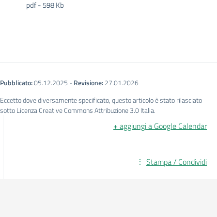
pdf - 598 Kb
Pubblicato:
05.12.2025
-
Revisione:
27.01.2026
Eccetto dove diversamente specificato, questo articolo è stato rilasciato
sotto Licenza Creative Commons Attribuzione 3.0 Italia.
+ aggiungi a Google Calendar
Stampa / Condividi