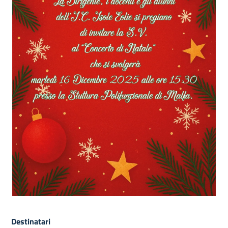
Destinatari