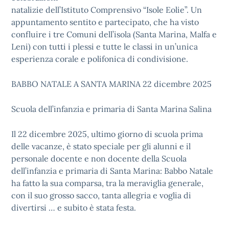
natalizie dell’Istituto Comprensivo “Isole Eolie”. Un
appuntamento sentito e partecipato, che ha visto
confluire i tre Comuni dell’isola (Santa Marina, Malfa e
Leni) con tutti i plessi e tutte le classi in un’unica
esperienza corale e polifonica di condivisione.
BABBO NATALE A SANTA MARINA
22 dicembre 2025
Scuola dell’infanzia e primaria di Santa Marina Salina
Il 22 dicembre 2025, ultimo giorno di scuola prima
delle vacanze, è stato speciale per gli alunni e il
personale docente e non docente della Scuola
dell’infanzia e primaria di Santa Marina: Babbo Natale
ha fatto la sua comparsa, tra la meraviglia generale,
con il suo grosso sacco, tanta allegria e voglia di
divertirsi … e subito è stata festa.