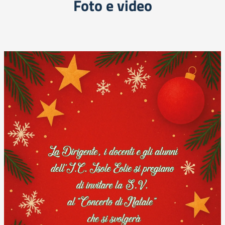
Foto e video