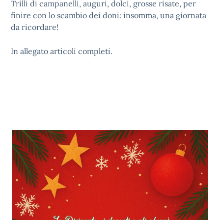
Trilli di campanelli, auguri, dolci, grosse risate, per
finire con lo scambio dei doni: insomma, una giornata
da ricordare!
In allegato articoli completi.