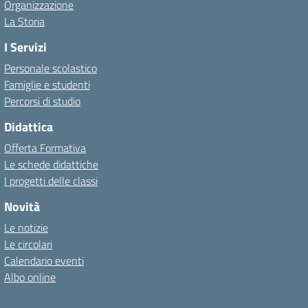
Organizzazione
La Storia
I Servizi
Personale scolastico
Famiglie e studenti
Percorsi di studio
Didattica
Offerta Formativa
Le schede didattiche
I progetti delle classi
Novità
Le notizie
Le circolari
Calendario eventi
Albo online