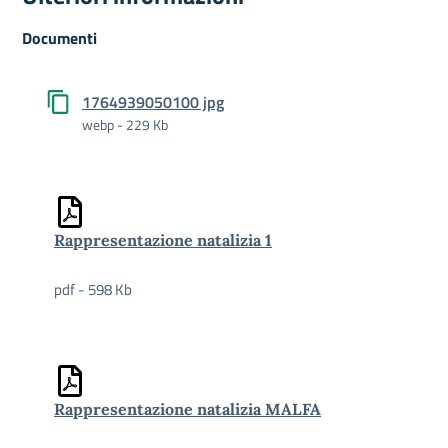
Documenti
1764939050100 jpg
webp - 229 Kb
Rappresentazione natalizia 1
pdf - 598 Kb
Rappresentazione natalizia MALFA