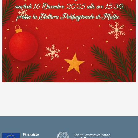
Istituto Comprensivo Statale