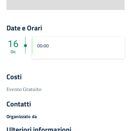
Date e Orari
16
00:00
Dic
Costi
Evento Gratuito
Contatti
Organizzato da
Ulteriori informazioni