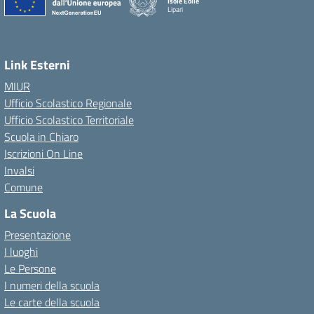
Isole Eolie
Lipari
Link Esterni
MIUR
Ufficio Scolastico Regionale
Ufficio Scolastico Territoriale
Scuola in Chiaro
Iscrizioni On Line
Invalsi
Comune
La Scuola
Presentazione
I luoghi
Le Persone
I numeri della scuola
Le carte della scuola