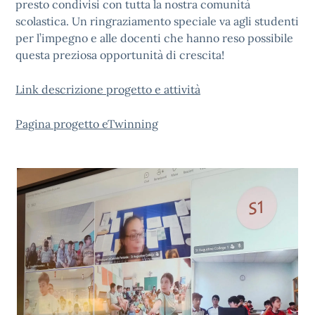
presto condivisi con tutta la nostra comunità
scolastica. Un ringraziamento speciale va agli studenti
per l’impegno e alle docenti che hanno reso possibile
questa preziosa opportunità di crescita!
Link descrizione progetto e attività
Pagina progetto eTwinning