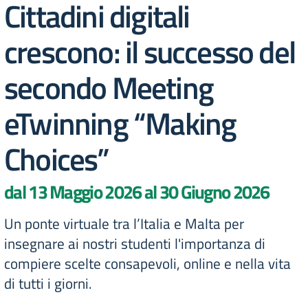
Cittadini digitali
crescono: il successo del
secondo Meeting
eTwinning “Making
Choices”
dal 13 Maggio 2026 al 30 Giugno 2026
Un ponte virtuale tra l’Italia e Malta per
insegnare ai nostri studenti l'importanza di
compiere scelte consapevoli, online e nella vita
di tutti i giorni.