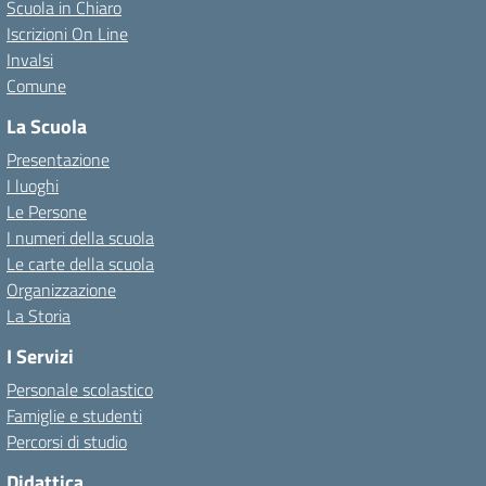
Scuola in Chiaro
Iscrizioni On Line
Invalsi
Comune
La Scuola
Presentazione
I luoghi
Le Persone
I numeri della scuola
Le carte della scuola
Organizzazione
La Storia
I Servizi
Personale scolastico
Famiglie e studenti
Percorsi di studio
Didattica