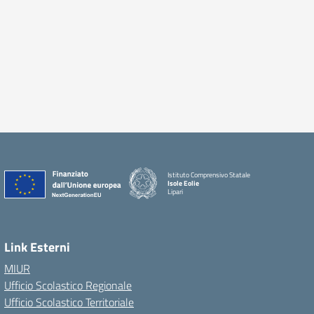
Istituto Comprensivo Statale
Isole Eolie
Lipari
Link Esterni
MIUR
Ufficio Scolastico Regionale
Ufficio Scolastico Territoriale