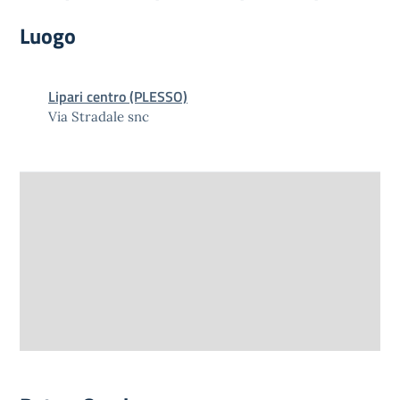
Luogo
Lipari centro (PLESSO)
Via Stradale snc