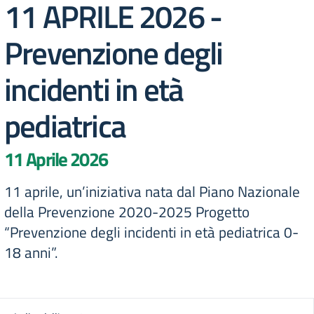
11 APRILE 2026 -
Prevenzione degli
incidenti in età
pediatrica
11 Aprile 2026
11 aprile, un’iniziativa nata dal Piano Nazionale
della Prevenzione 2020-2025 Progetto
“Prevenzione degli incidenti in età pediatrica 0-
18 anni”.