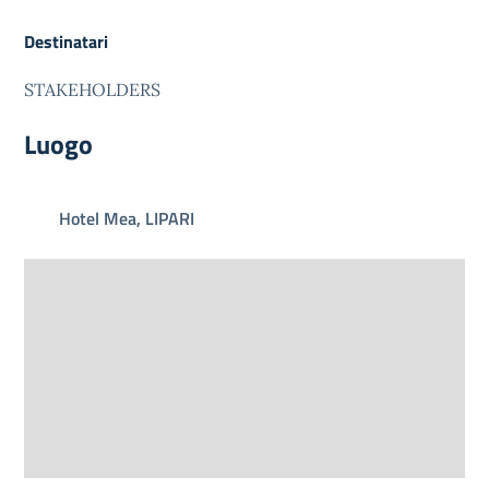
Destinatari
STAKEHOLDERS
Luogo
Hotel Mea, LIPARI