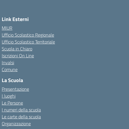
Link Esterni
MIUR
Ufficio Scolastico Regionale
Ufficio Scolastico Territoriale
Scuola in Chiaro
Iscrizioni On Line
Invalsi
Comune
La Scuola
Presentazione
I luoghi
Le Persone
I numeri della scuola
Le carte della scuola
Organizzazione