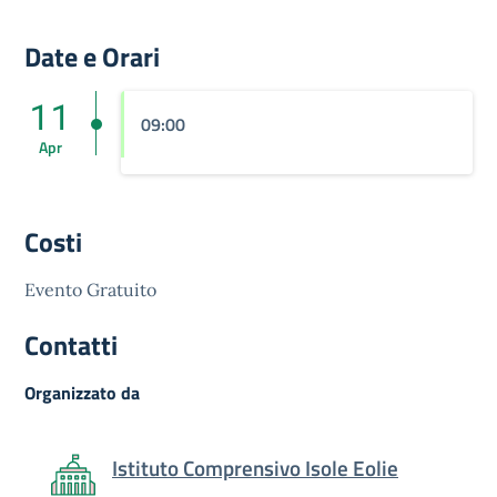
Date e Orari
11
09:00
Apr
Costi
Evento Gratuito
Contatti
Organizzato da
Istituto Comprensivo Isole Eolie