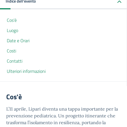
Indice dell'evento
Cos'è
Luogo
Date e Orari
Costi
Contatti
Ulteriori informazioni
Cos'è
L’11 aprile, Lipari diventa una tappa importante per la
prevenzione pediatrica. Un progetto itinerante che
trasforma l’isolamento in resilienza, portando la