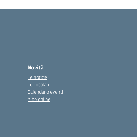
Novità
Le notizie
Le circolari
Calendario eventi
Albo online