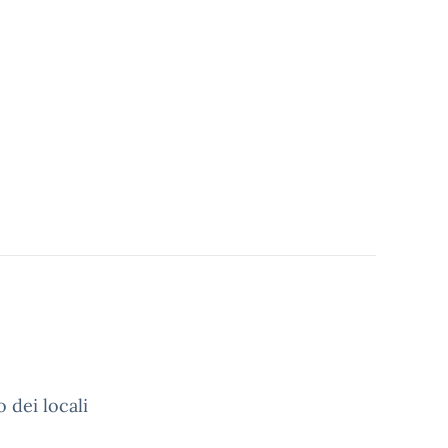
dei locali