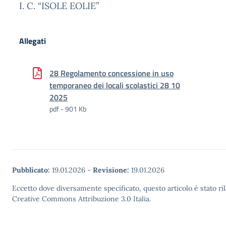
I. C. “ISOLE EOLIE”
Allegati
28 Regolamento concessione in uso
temporaneo dei locali scolastici 28 10
2025
pdf - 901 Kb
Pubblicato:
19.01.2026
-
Revisione:
19.01.2026
Eccetto dove diversamente specificato, questo articolo è stato ri
Creative Commons Attribuzione 3.0 Italia.