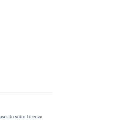
lasciato sotto Licenza