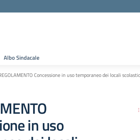
Albo Sindacale
REGOLAMENTO Concessione in uso temporaneo dei locali scolastic
AMENTO
ione in uso