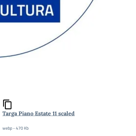
Targa Piano Estate 11 scaled
webp - 470 Kb