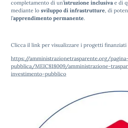
completamento di un’
istruzione inclusiva
e di q
mediante lo
sviluppo di infrastrutture
, di pote
l’
apprendimento permanente
.
Clicca il link per visualizzare i progetti finanziati
https://amministrazionetrasparente.org/pagina
pubblica/MEIC818009/amministrazione-traspar
investimento-pubblico