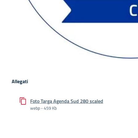
Allegati
Foto Targa Agenda Sud 280 scaled
webp - 459 Kb