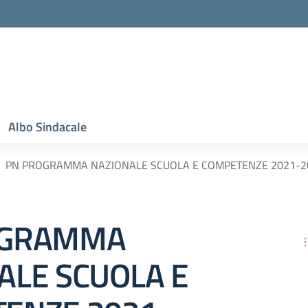
Albo Sindacale
PN PROGRAMMA NAZIONALE SCUOLA E COMPETENZE 2021-2
OGRAMMA
ALE SCUOLA E