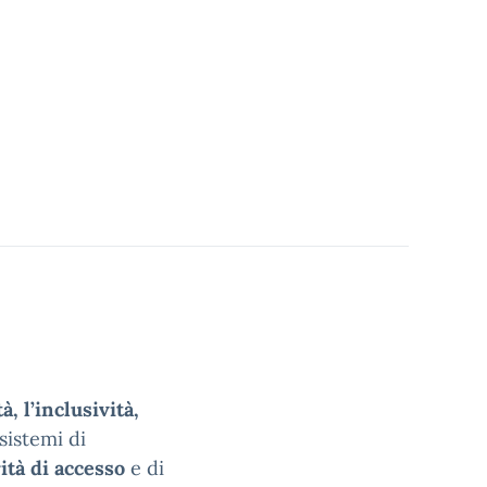
à, l’inclusività,
sistemi di
ità di accesso
e di