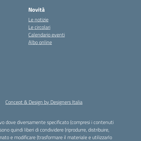
Novità
Le notizie
Le circolari
Calendario eventi
Albo online
Concept & Design by Designers Italia
alvo dove diversamente specificato (compresi i contenuti
ono quindi liberi di condividere (riprodurre, distribuire,
ato e modificare (trasformare il materiale e utilizzarlo