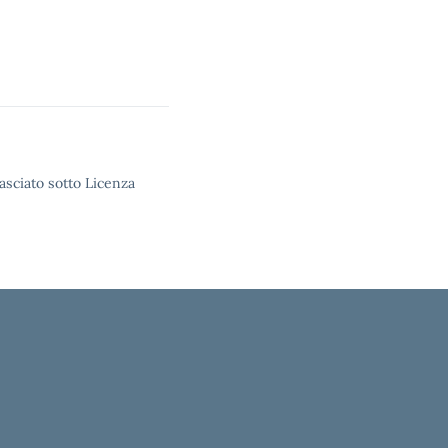
lasciato sotto Licenza