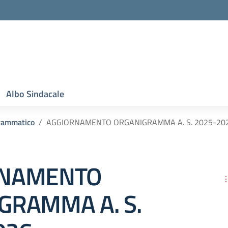
Albo Sindacale
rammatico
AGGIORNAMENTO ORGANIGRAMMA A. S. 2025-20
RNAMENTO
GRAMMA A. S.