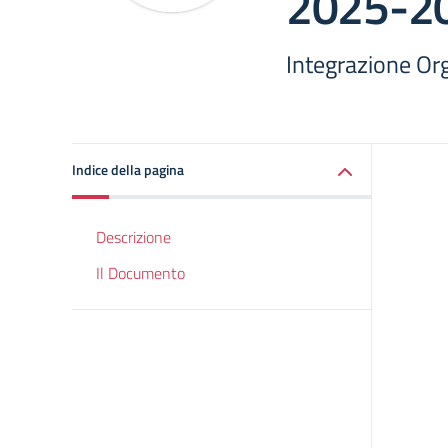
2025-2
Integrazione O
Indice della pagina
Descrizione
Il Documento