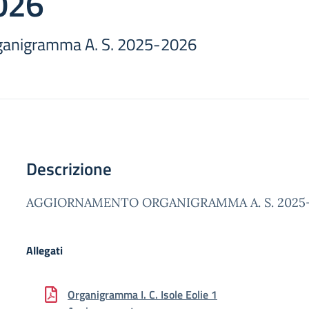
026
rganigramma A. S. 2025-2026
Descrizione
AGGIORNAMENTO ORGANIGRAMMA A. S. 2025
Allegati
Organigramma I. C. Isole Eolie 1