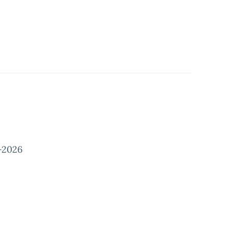
-2026