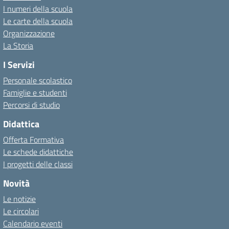
I numeri della scuola
Le carte della scuola
Organizzazione
La Storia
I Servizi
Personale scolastico
Famiglie e studenti
Percorsi di studio
Didattica
Offerta Formativa
Le schede didattiche
I progetti delle classi
Novità
Le notizie
Le circolari
Calendario eventi